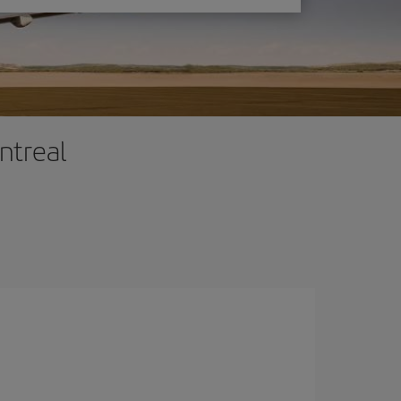
ntreal