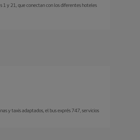
s 1 y 21, que conectan con los diferentes hoteles
nas y taxis adaptados, el bus exprés 747, servicios