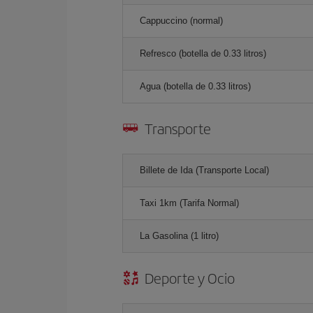
Cappuccino (normal)
Refresco (botella de 0.33 litros)
Agua (botella de 0.33 litros)
Transporte
Billete de Ida (Transporte Local)
Taxi 1km (Tarifa Normal)
La Gasolina (1 litro)
Deporte y Ocio