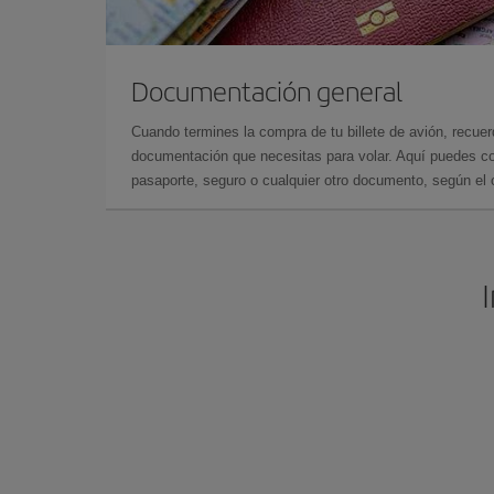
Documentación general
Cuando termines la compra de tu billete de avión, recuer
documentación que necesitas para volar. Aquí puedes con
pasaporte, seguro o cualquier otro documento, según el o