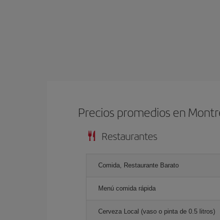
Precios promedios en Montr
Restaurantes
Comida, Restaurante Barato
Menú comida rápida
Cerveza Local (vaso o pinta de 0.5 litros)