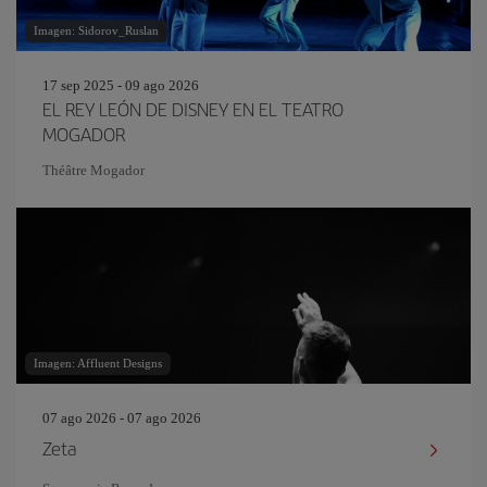
Imagen: Sidorov_Ruslan
17 sep 2025 - 09 ago 2026
EL REY LEÓN DE DISNEY EN EL TEATRO
MOGADOR
Théâtre Mogador
Imagen: Affluent Designs
07 ago 2026 - 07 ago 2026
Zeta