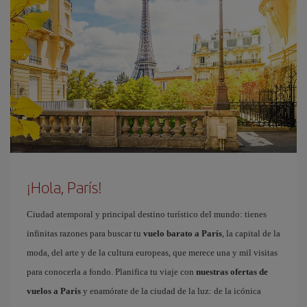
¡Hola, París!
Ciudad atemporal y principal destino turístico del mundo: tienes
infinitas razones para buscar tu
vuelo barato a París
, la capital de la
moda, del arte y de la cultura europeas, que merece una y mil visitas
para conocerla a fondo. Planifica tu viaje con
nuestras ofertas de
vuelos a París
y enamórate de la ciudad de la luz: de la icónica