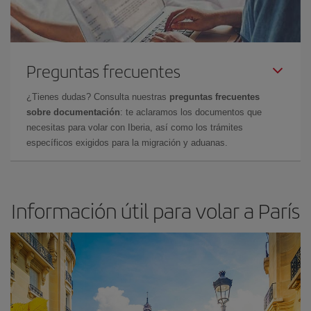
Preguntas frecuentes
¿Tienes dudas? Consulta nuestras
preguntas frecuentes
sobre documentación
: te aclaramos los documentos que
necesitas para volar con Iberia, así como los trámites
específicos exigidos para la migración y aduanas.
Información útil para volar a París