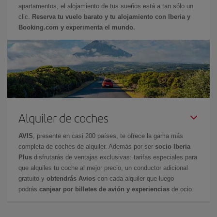
apartamentos, el alojamiento de tus sueños está a tan sólo un
clic.
Reserva tu vuelo barato y tu alojamiento con Iberia y
Booking.com y experimenta el mundo.
Alquiler de coches
AVIS
, presente en casi 200 países, te ofrece la gama más
completa de coches de alquiler. Además por ser
socio Iberia
Plus
disfrutarás de ventajas exclusivas: tarifas especiales para
que alquiles tu coche al mejor precio, un conductor adicional
gratuito y
obtendrás Avios
con cada alquiler que luego
podrás
canjear por billetes de avión y experiencias
de ocio.