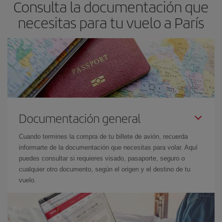
Consulta la documentación que
necesitas para tu vuelo a París
Documentación general
Cuando termines la compra de tu billete de avión, recuerda
informarte de la documentación que necesitas para volar. Aquí
puedes consultar si requieres visado, pasaporte, seguro o
cualquier otro documento, según el origen y el destino de tu
vuelo.