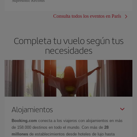
Supersonic Records
Consulta todos los eventos en París
Completa tu vuelo según tus
necesidades
Alojamientos
Booking.com
conecta a los viajeros con alojamientos en más
de 158.000 destinos en todo el mundo. Con más de
28
millones
de establecimientos desde hoteles de lujo hasta