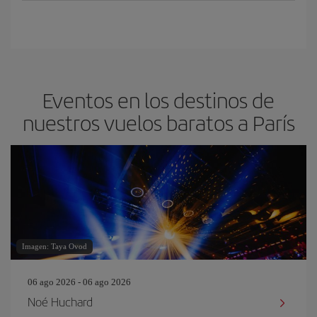
Eventos en los destinos de
nuestros vuelos baratos a París
Imagen: Taya Ovod
06 ago 2026 - 06 ago 2026
Noé Huchard