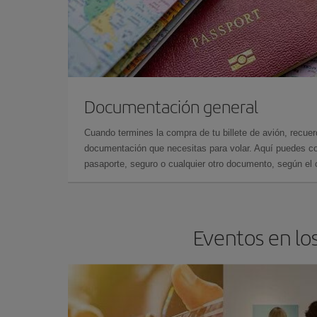
Documentación general
Cuando termines la compra de tu billete de avión, recuer
documentación que necesitas para volar. Aquí puedes con
pasaporte, seguro o cualquier otro documento, según el o
Eventos en lo