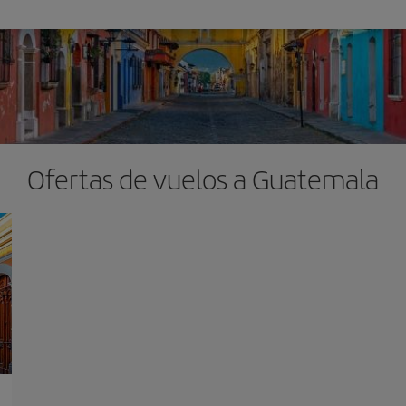
Ofertas de vuelos a Guatemala