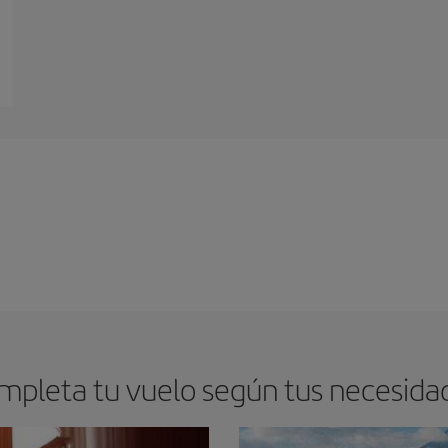
mpleta tu vuelo según tus necesida