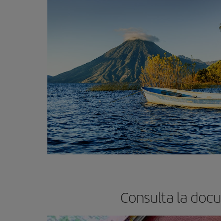
Consulta la doc