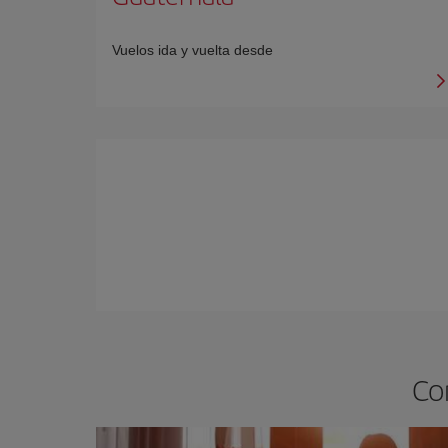
Vuelos ida y vuelta desde
Co