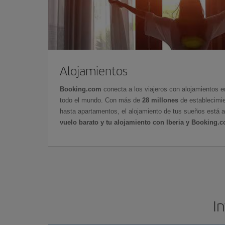
Alojamientos
Booking.com
conecta a los viajeros con alojamientos 
todo el mundo. Con más de
28 millones
de establecimie
hasta apartamentos, el alojamiento de tus sueños está a
vuelo barato y tu alojamiento con Iberia y Booking.
I