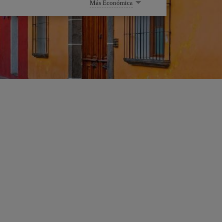
Más Económica