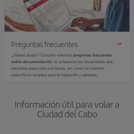
Preguntas frecuentes
¿Tienes dudas? Consulta nuestras
preguntas frecuentes
sobre documentación
: te aclaramos los documentos que
necesitas para volar con Iberia, así como los trámites
específicos exigidos para la migración y aduanas.
Información útil para volar a
Ciudad del Cabo