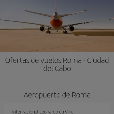
Ofertas de vuelos Roma - Ciudad
del Cabo
Aeropuerto de Roma
Internacional Leonardo da Vinci