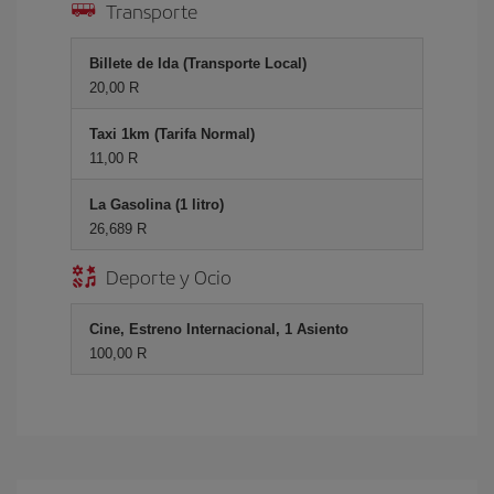
Transporte
Billete de Ida (Transporte Local)
20,00 R
Taxi 1km (Tarifa Normal)
11,00 R
La Gasolina (1 litro)
26,689 R
Deporte y Ocio
Cine, Estreno Internacional, 1 Asiento
100,00 R