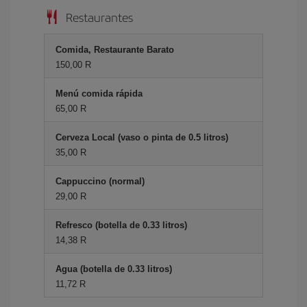
Restaurantes
Comida, Restaurante Barato
150,00 R
Menú comida rápida
65,00 R
Cerveza Local (vaso o pinta de 0.5 litros)
35,00 R
Cappuccino (normal)
29,00 R
Refresco (botella de 0.33 litros)
14,38 R
Agua (botella de 0.33 litros)
11,72 R