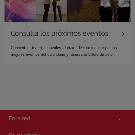
Consulta los próximos eventos
Conciertos, teatro, festivales, danza... Déjate inspirar por los
mejores eventos del calendario y reserva tu billete de avión
En la red
De tu interés