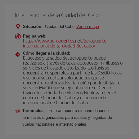
Internacional de la Ciudad del Cabo
Situación:
Ciudad del Cabo
Ver en mapa
Página web:
https://www.aeropuertos.net/aeropuerto-
internacional-de-la-ciudad-del-cabo/
Cómo llegar a la ciudad:
El acceso y la salida del aeropuerto puede
realizarse a través de taxis, autobuses, minibuses o
servicios de traslado autorizado. Los taxis se
encuentran disponibles a partir de las 05:00 horas
y se aconseja utilizar solo aquellos que se
encuentren autorizados. También puede utilizar el
servicio MyCiti que se ejecuta entre el Centro
Cívico de la Ciudad de Hertzog Boulevard, en el
centro de Ciudad del Cabo, y el aeropuerto
internacional de Ciudad del Cabo.
Terminales:
Este aeropuerto dispone de cinco
terminales organizadas para salidas y llegadas de
vuelos nacionales e internacionales.