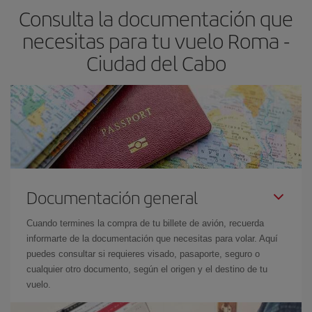
Consulta la documentación que
necesitas para tu vuelo Roma -
Ciudad del Cabo
Documentación general
Cuando termines la compra de tu billete de avión, recuerda
informarte de la documentación que necesitas para volar. Aquí
puedes consultar si requieres visado, pasaporte, seguro o
cualquier otro documento, según el origen y el destino de tu
vuelo.