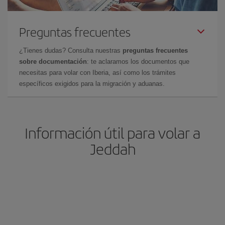
Preguntas frecuentes
¿Tienes dudas? Consulta nuestras
preguntas frecuentes
sobre documentación
: te aclaramos los documentos que
necesitas para volar con Iberia, así como los trámites
específicos exigidos para la migración y aduanas.
Información útil para volar a
Jeddah