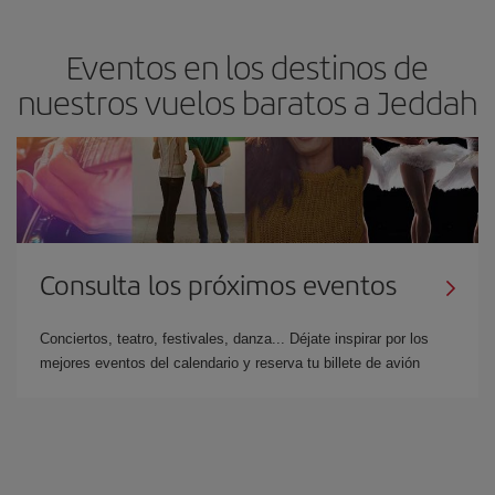
Eventos en los destinos de
nuestros vuelos baratos a Jeddah
Consulta los próximos eventos
Conciertos, teatro, festivales, danza... Déjate inspirar por los
mejores eventos del calendario y reserva tu billete de avión