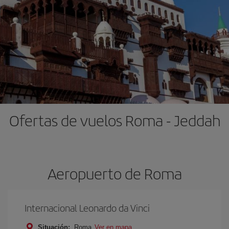
Ofertas de vuelos Roma - Jeddah
Aeropuerto de Roma
Internacional Leonardo da Vinci
Situación:
Roma
Ver en mapa