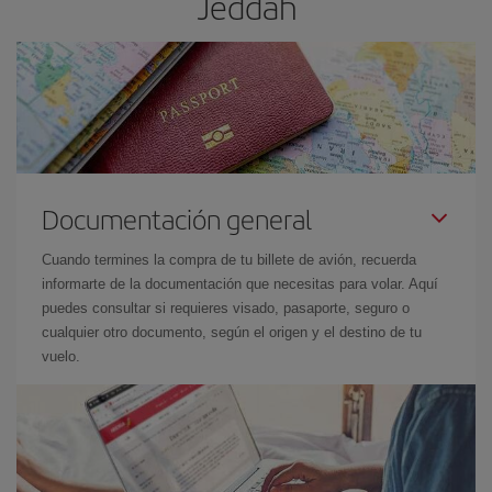
Jeddah
Documentación general
Cuando termines la compra de tu billete de avión, recuerda
informarte de la documentación que necesitas para volar. Aquí
puedes consultar si requieres visado, pasaporte, seguro o
cualquier otro documento, según el origen y el destino de tu
vuelo.