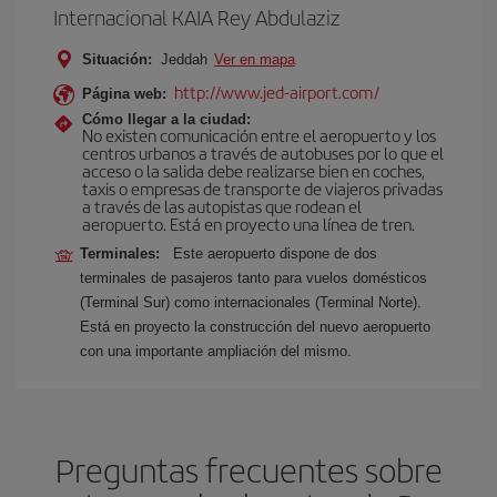
Internacional KAIA Rey Abdulaziz
Situación:
Jeddah
Ver en mapa
http://www.jed-airport.com/
Página web:
Cómo llegar a la ciudad:
No existen comunicación entre el aeropuerto y los
centros urbanos a través de autobuses por lo que el
acceso o la salida debe realizarse bien en coches,
taxis o empresas de transporte de viajeros privadas
a través de las autopistas que rodean el
aeropuerto. Está en proyecto una línea de tren.
Terminales:
Este aeropuerto dispone de dos
terminales de pasajeros tanto para vuelos domésticos
(Terminal Sur) como internacionales (Terminal Norte).
Está en proyecto la construcción del nuevo aeropuerto
con una importante ampliación del mismo.
Preguntas frecuentes sobre