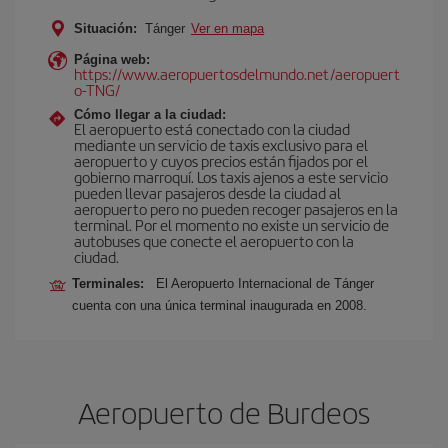
Situación:
Tánger
Ver en mapa
Página web:
https://www.aeropuertosdelmundo.net/aeropuert
o-TNG/
Cómo llegar a la ciudad:
El aeropuerto está conectado con la ciudad
mediante un servicio de taxis exclusivo para el
aeropuerto y cuyos precios están fijados por el
gobierno marroquí. Los taxis ajenos a este servicio
pueden llevar pasajeros desde la ciudad al
aeropuerto pero no pueden recoger pasajeros en la
terminal. Por el momento no existe un servicio de
autobuses que conecte el aeropuerto con la
ciudad.
Terminales:
El Aeropuerto Internacional de Tánger
cuenta con una única terminal inaugurada en 2008.
Aeropuerto de Burdeos