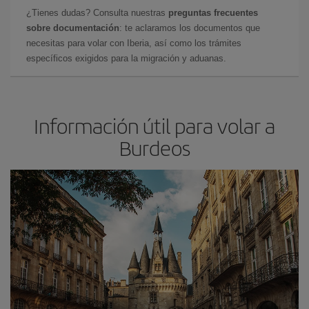
¿Tienes dudas? Consulta nuestras
preguntas frecuentes
sobre documentación
: te aclaramos los documentos que
necesitas para volar con Iberia, así como los trámites
específicos exigidos para la migración y aduanas.
Información útil para volar a
Burdeos