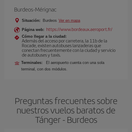
Burdeos-Mérignac
Situación:
Burdeos
Ver en mapa
https://www.bordeaux.aeroport.fr/
Página web:
Cómo llegar a la ciudad:
Además del acceso por carretera, la 11b de la
Rocade, existen autobuses lanzaderas que
conectan frecuentemente con la ciudad y servicio
de autobuses y taxis.
Terminales:
El aeropuerto cuenta con una sola
terminal, con dos módulos.
Preguntas frecuentes sobre
nuestros vuelos baratos de
Tánger - Burdeos