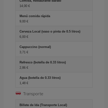
Comida, Restaurante Barato
14,00 €
Menú comida rápida
9,00 €
Cerveza Local (vaso o pinta de 0.5 litros)
6,00 €
Cappuccino (normal)
3,71 €
Refresco (botella de 0.33 litros)
2,86 €
Agua (botella de 0.33 litros)
1,48 €
Transporte
Billete de Ida (Transporte Local)