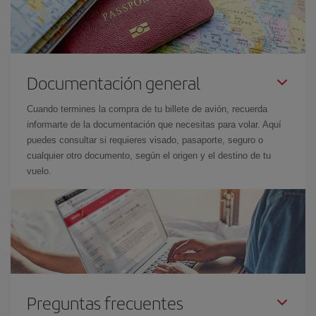
Documentación general
Cuando termines la compra de tu billete de avión, recuerda
informarte de la documentación que necesitas para volar. Aquí
puedes consultar si requieres visado, pasaporte, seguro o
cualquier otro documento, según el origen y el destino de tu
vuelo.
Preguntas frecuentes