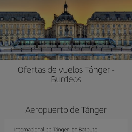
Ofertas de vuelos Tánger -
Burdeos
Aeropuerto de Tánger
Internacional de Tánger-Ibn Batouta