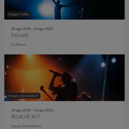
Imagen: Gallks
20 ago 2026 - 20 ago 2026
Focused
Le Fiacre
Imagen: Gorodenkoff
14 ago 2026 - 14 ago 2026
RELACHE #17
Square Dom Bedos