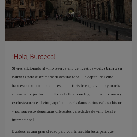
¡Hola, Burdeos!
Si eres aficionado al vino reserva uno de nuestros
vuelos baratos a
Burdeos
para disfrutar de tu destino ideal. La capital del vino
francés cuenta con muchos espacios turísticos que visitar y muchas
actividades que hacer. La
Cité du Vin
es un lugar dedicado única y
exclusivamente al vino, aquí conocerás datos curiosos de su historia
y por supuesto degustarás diferentes variedades de vino local e
internacional.
Burdeos es una gran ciudad pero con la medida justa para que