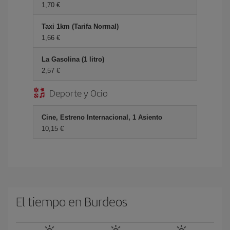
1,70 €
Taxi 1km (Tarifa Normal)
1,66 €
La Gasolina (1 litro)
2,57 €
Deporte y Ocio
Cine, Estreno Internacional, 1 Asiento
10,15 €
El tiempo en Burdeos