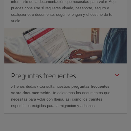
informarte de la documentación que necesitas para volar. Aquí
puedes consultar si requieres visado, pasaporte, seguro o
cualquier otro documento, según el origen y el destino de tu
vuelo.
Preguntas frecuentes
¿Tienes dudas? Consulta nuestras
preguntas frecuentes
sobre documentación
: te aclaramos los documentos que
necesitas para volar con Iberia, así como los trámites
específicos exigidos para la migración y aduanas.