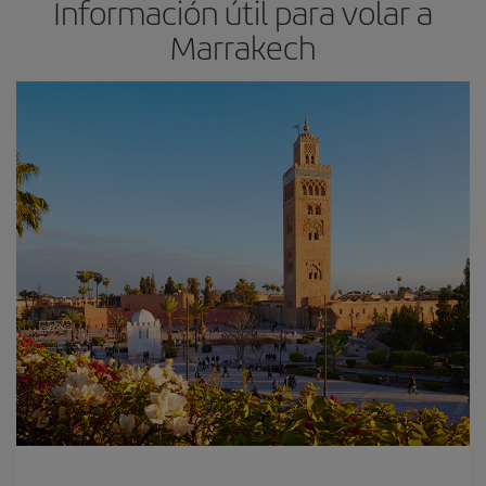
Información útil para volar a
Marrakech