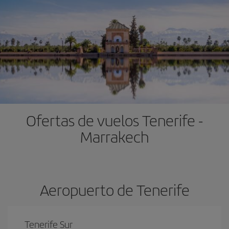
Ofertas de vuelos Tenerife -
Marrakech
Aeropuerto de Tenerife
Tenerife Sur