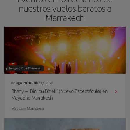
nuestros vuelos baratos a
Marrakech
Imagen: Piotr Piatrouski
08 ago 2026 - 08 ago 2026
Rhany – "Bini ou Binek" (Nuevo Espectáculo) en
Meydene Marrakech
Meydene Marrakech