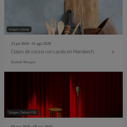
Imagen: juliaap
23 jul 2026 - 31 ago 2026
Clases de cocina con Lacals en Marrakech.
Kasbah Mosque
Imagen: Dabarti CGI
08 ago 2026 - 08 ago 2026