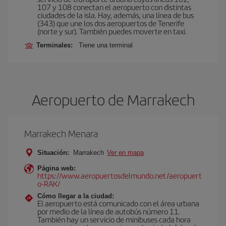
107 y 108 conectan el aeropuerto con distintas
ciudades de la isla. Hay, además, una línea de bus
(343) que une los dos aeropuertos de Tenerife
(norte y sur). También puedes moverte en taxi.
Terminales:
Tiene una terminal
Aeropuerto de Marrakech
Marrakech Menara
Situación:
Marrakech
Ver en mapa
Página web:
https://www.aeropuertosdelmundo.net/aeropuert
o-RAK/
Cómo llegar a la ciudad:
El aeropuerto está comunicado con el área urbana
por medio de la línea de autobús número 11.
También hay un servicio de minibuses cada hora