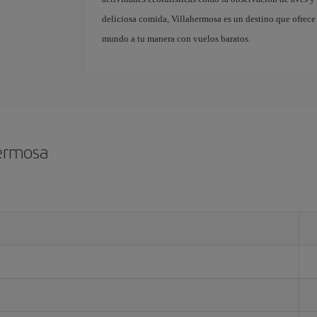
deliciosa comida, Villahermosa es un destino que ofrece
mundo a tu manera con vuelos baratos.
hermosa