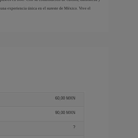
 una experiencia única en el sureste de México. Vive el
60,00 MXN
90,00 MXN
?