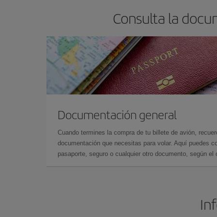
Consulta la docu
Documentación general
Cuando termines la compra de tu billete de avión, recuer
documentación que necesitas para volar. Aquí puedes con
pasaporte, seguro o cualquier otro documento, según el o
In