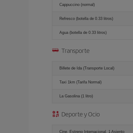
Cappuccino (normal)
Refresco (botella de 0.33 litros)
Agua (botella de 0.33 litros)
Transporte
Billete de Ida (Transporte Local)
Taxi 1km (Tarifa Normal)
La Gasolina (1 litro)
Deporte y Ocio
Cine, Estreno Internacional, 1 Asiento