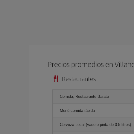
Precios promedios en Villa
Restaurantes
Comida, Restaurante Barato
Menú comida rápida
Cerveza Local (vaso o pinta de 0.5 litros)