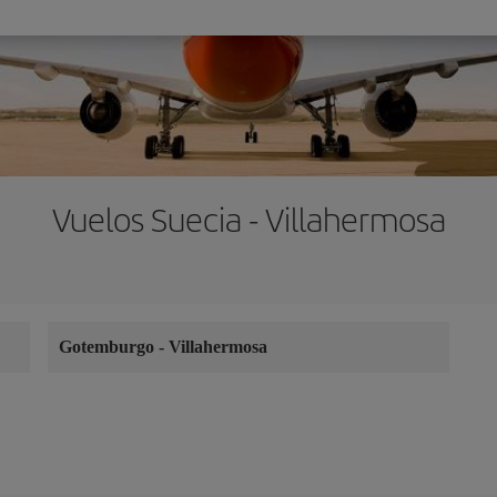
Vuelos Suecia - Villahermosa
Gotemburgo
-
Villahermosa