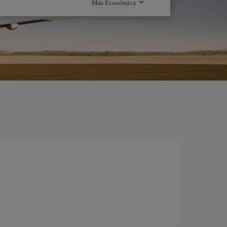
Más Económica