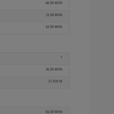
40,00 MXN
11,00 MXN
10,50 MXN
?
30,00 MXN
27,976 M
50,00 MXN