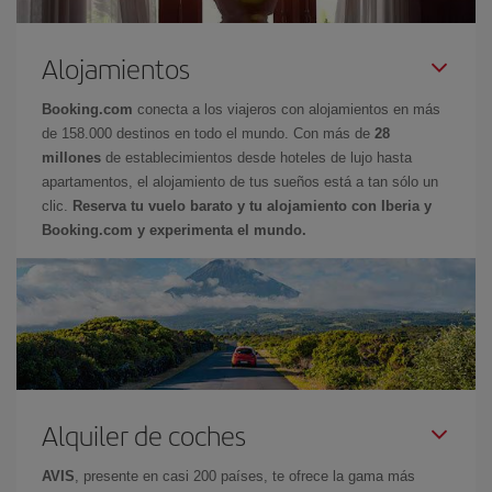
Alojamientos
Booking.com
conecta a los viajeros con alojamientos en más
de 158.000 destinos en todo el mundo. Con más de
28
millones
de establecimientos desde hoteles de lujo hasta
apartamentos, el alojamiento de tus sueños está a tan sólo un
clic.
Reserva tu vuelo barato y tu alojamiento con Iberia y
Booking.com y experimenta el mundo.
Alquiler de coches
AVIS
, presente en casi 200 países, te ofrece la gama más