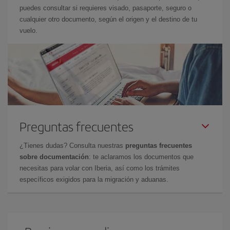
puedes consultar si requieres visado, pasaporte, seguro o
cualquier otro documento, según el origen y el destino de tu
vuelo.
Preguntas frecuentes
¿Tienes dudas? Consulta nuestras
preguntas frecuentes
sobre documentación
: te aclaramos los documentos que
necesitas para volar con Iberia, así como los trámites
específicos exigidos para la migración y aduanas.