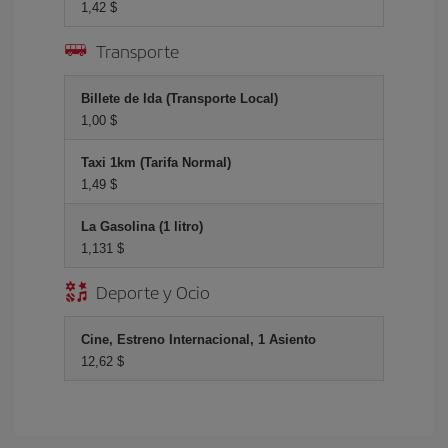
1,42 $
Transporte
Billete de Ida (Transporte Local)
1,00 $
Taxi 1km (Tarifa Normal)
1,49 $
La Gasolina (1 litro)
1,131 $
Deporte y Ocio
Cine, Estreno Internacional, 1 Asiento
12,62 $