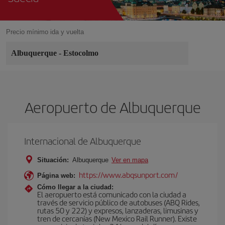
Precio mínimo ida y vuelta
Albuquerque
-
Estocolmo
Aeropuerto de Albuquerque
Internacional de Albuquerque
Situación:
Albuquerque
Ver en mapa
https://www.abqsunport.com/
Página web:
Cómo llegar a la ciudad:
El aeropuerto está comunicado con la ciudad a
través de servicio público de autobuses (ABQ Rides,
rutas 50 y 222) y expresos, lanzaderas, limusinas y
tren de cercanías (New Mexico Rail Runner). Existe