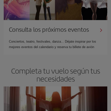
Consulta los próximos eventos
Conciertos, teatro, festivales, danza... Déjate inspirar por los
mejores eventos del calendario y reserva tu billete de avión
Completa tu vuelo según tus
necesidades