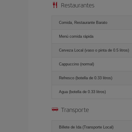
Restaurantes
Comida, Restaurante Barato
Menú comida rápida
Cerveza Local (vaso o pinta de 0.5 litros)
Cappuccino (normal)
Refresco (botella de 0.33 litros)
Agua (botella de 0.33 litros)
Transporte
Billete de Ida (Transporte Local)