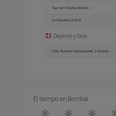
Taxi 1km (Tarifa Normal)
La Gasolina (1 litro)
Deporte y Ocio
Cine, Estreno Internacional, 1 Asiento
El tiempo en Bombai