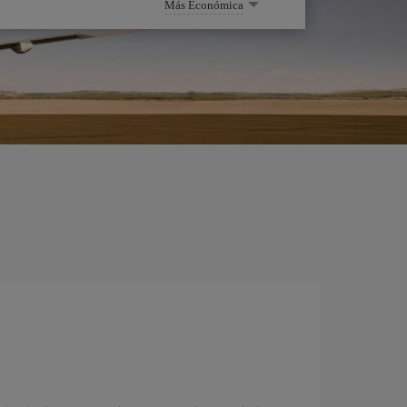
Más Económica