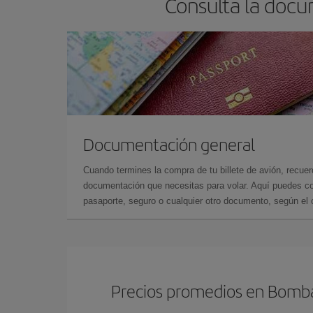
Consulta la docu
Documentación general
Cuando termines la compra de tu billete de avión, recuer
documentación que necesitas para volar. Aquí puedes con
pasaporte, seguro o cualquier otro documento, según el o
Precios promedios en Bomb