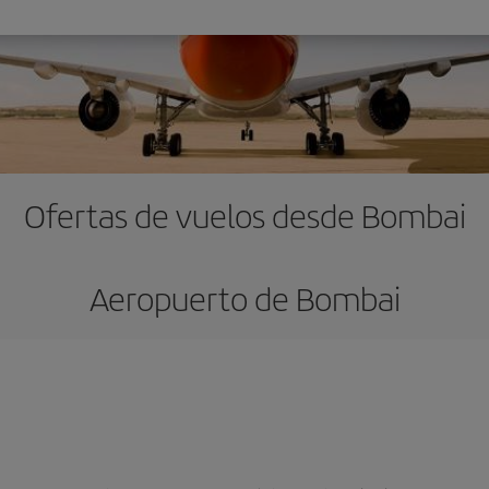
Ofertas de vuelos desde Bombai
Aeropuerto de Bombai