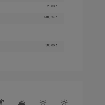
25,00 ₹
140,634 ₹
300,00 ₹