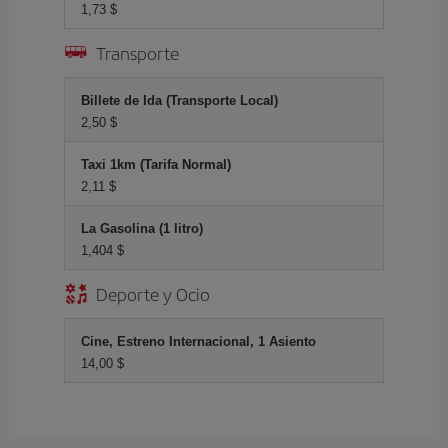
1,73 $
Transporte
Billete de Ida (Transporte Local)
2,50 $
Taxi 1km (Tarifa Normal)
2,11 $
La Gasolina (1 litro)
1,404 $
Deporte y Ocio
Cine, Estreno Internacional, 1 Asiento
14,00 $