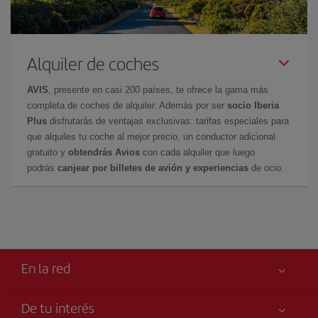
Alquiler de coches
AVIS
, presente en casi 200 países, te ofrece la gama más
completa de coches de alquiler. Además por ser
socio Iberia
Plus
disfrutarás de ventajas exclusivas: tarifas especiales para
que alquiles tu coche al mejor precio, un conductor adicional
gratuito y
obtendrás Avios
con cada alquiler que luego
podrás
canjear por billetes de avión y experiencias
de ocio.
En la red
De tu interés