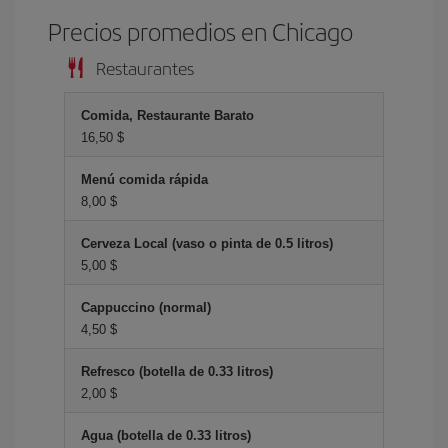
Precios promedios en Chicago
Restaurantes
Comida, Restaurante Barato
16,50 $
Menú comida rápida
8,00 $
Cerveza Local (vaso o pinta de 0.5 litros)
5,00 $
Cappuccino (normal)
4,50 $
Refresco (botella de 0.33 litros)
2,00 $
Agua (botella de 0.33 litros)