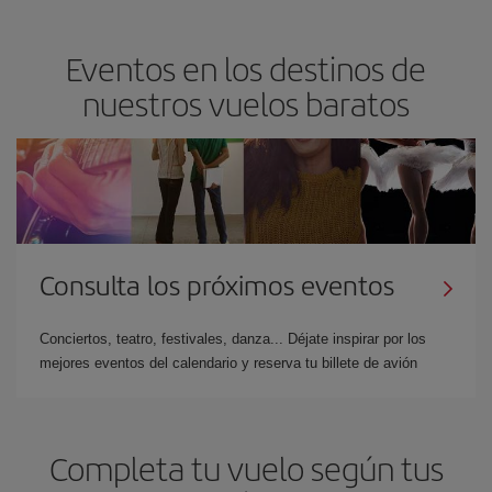
Eventos en los destinos de
nuestros vuelos baratos
Consulta los próximos eventos
Conciertos, teatro, festivales, danza... Déjate inspirar por los
mejores eventos del calendario y reserva tu billete de avión
Completa tu vuelo según tus