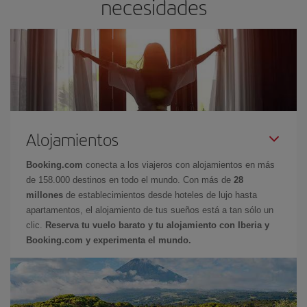
necesidades
Alojamientos
Booking.com
conecta a los viajeros con alojamientos en más
de 158.000 destinos en todo el mundo. Con más de
28
millones
de establecimientos desde hoteles de lujo hasta
apartamentos, el alojamiento de tus sueños está a tan sólo un
clic.
Reserva tu vuelo barato y tu alojamiento con Iberia y
Booking.com y experimenta el mundo.