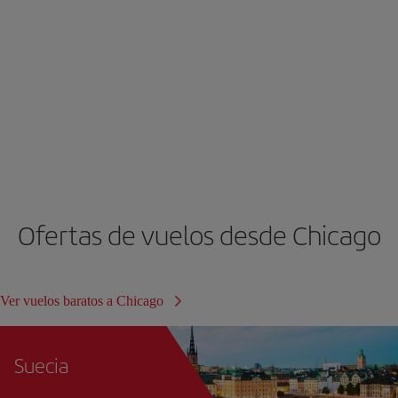
Ofertas de vuelos desde Chicago
Ver vuelos baratos a Chicago
Suecia