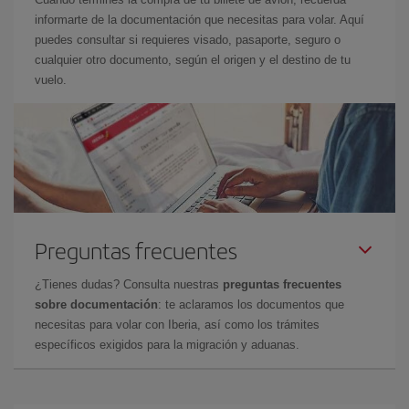
informarte de la documentación que necesitas para volar. Aquí
puedes consultar si requieres visado, pasaporte, seguro o
cualquier otro documento, según el origen y el destino de tu
vuelo.
Preguntas frecuentes
¿Tienes dudas? Consulta nuestras
preguntas frecuentes
sobre documentación
: te aclaramos los documentos que
necesitas para volar con Iberia, así como los trámites
específicos exigidos para la migración y aduanas.