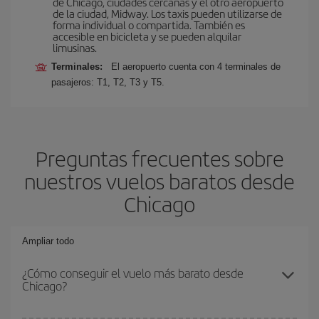
de Chicago, ciudades cercanas y el otro aeropuerto
de la ciudad, Midway. Los taxis pueden utilizarse de
forma individual o compartida. También es
accesible en bicicleta y se pueden alquilar
limusinas.
Terminales:
El aeropuerto cuenta con 4 terminales de
pasajeros: T1, T2, T3 y T5.
Preguntas frecuentes sobre
nuestros vuelos baratos desde
Chicago
Ampliar todo
¿Cómo conseguir el vuelo más barato desde
Chicago?