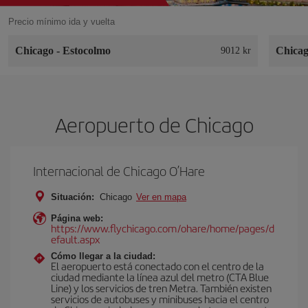
Precio mínimo ida y vuelta
Chicago
-
Estocolmo
Chica
9012 kr
Aeropuerto de Chicago
Internacional de Chicago O’Hare
Situación:
Chicago
Ver en mapa
Página web:
https://www.flychicago.com/ohare/home/pages/d
efault.aspx
Cómo llegar a la ciudad:
El aeropuerto está conectado con el centro de la
ciudad mediante la línea azul del metro (CTA Blue
Line) y los servicios de tren Metra. También existen
servicios de autobuses y minibuses hacia el centro