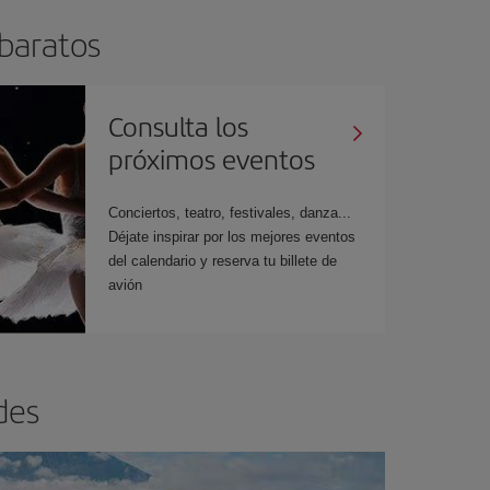
 baratos
Consulta los
próximos eventos
Conciertos, teatro, festivales, danza...
Déjate inspirar por los mejores eventos
del calendario y reserva tu billete de
avión
des