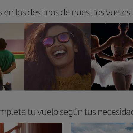
 en los destinos de nuestros vuelos
mpleta tu vuelo según tus necesida