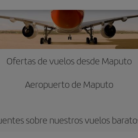
Ofertas de vuelos desde Maputo
Aeropuerto de Maputo
uentes sobre nuestros vuelos barat