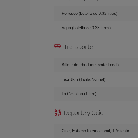
Refresco (botella de 0.33 litros)
Agua (botella de 0.33 litros)
Transporte
Billete de Ida (Transporte Local)
Taxi 1km (Tarifa Normal)
La Gasolina (1 litro)
Deporte y Ocio
Cine, Estreno Internacional, 1 Asiento