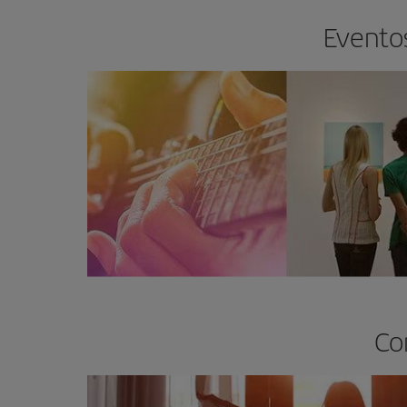
Eventos
Co