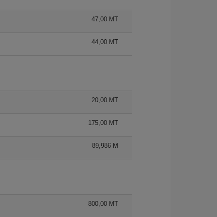
47,00 MT
44,00 MT
20,00 MT
175,00 MT
89,986 M
800,00 MT