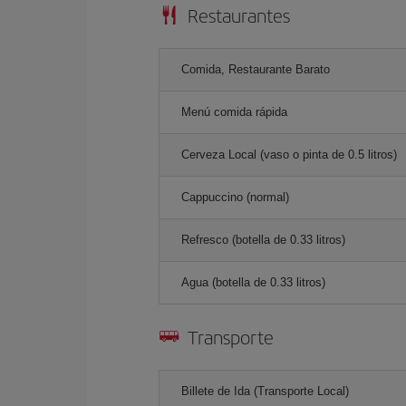
Restaurantes
Comida, Restaurante Barato
Menú comida rápida
Cerveza Local (vaso o pinta de 0.5 litros)
Cappuccino (normal)
Refresco (botella de 0.33 litros)
Agua (botella de 0.33 litros)
Transporte
Billete de Ida (Transporte Local)