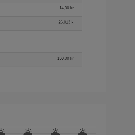
14,00 kr
26,013 k
150,00 kr