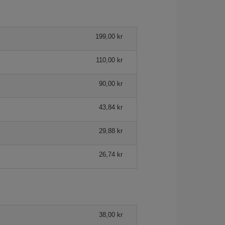
199,00 kr
110,00 kr
90,00 kr
43,84 kr
29,88 kr
26,74 kr
38,00 kr