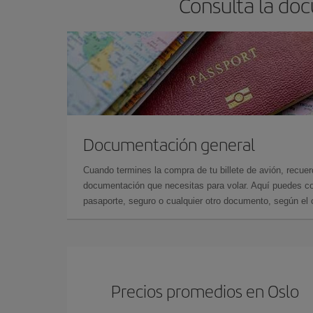
Consulta la do
Documentación general
Cuando termines la compra de tu billete de avión, recuer
documentación que necesitas para volar. Aquí puedes con
pasaporte, seguro o cualquier otro documento, según el o
Precios promedios en Oslo