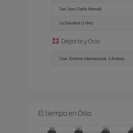
Taxi 1km (Tarifa Normal)
La Gasolina (1 litro)
Deporte y Ocio
Cine, Estreno Internacional, 1 Asiento
El tiempo en Oslo