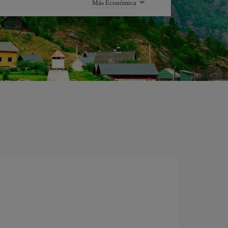
Más Económica