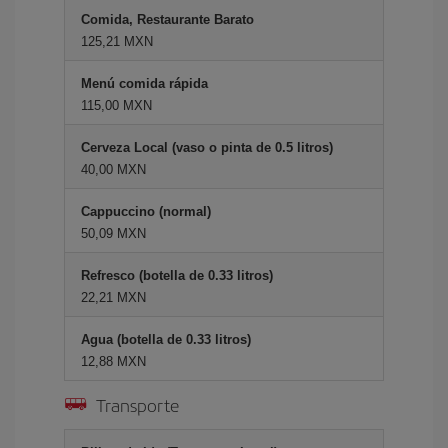
Comida, Restaurante Barato
125,21 MXN
Menú comida rápida
115,00 MXN
Cerveza Local (vaso o pinta de 0.5 litros)
40,00 MXN
Cappuccino (normal)
50,09 MXN
Refresco (botella de 0.33 litros)
22,21 MXN
Agua (botella de 0.33 litros)
12,88 MXN
Transporte