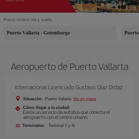
Precio mínimo ida y vuelta
Puerto Vallarta
-
Gotemburgo
Puerto
Aeropuerto de Puerto Vallarta
Internacional Licenciado Gustavo Díaz Ordaz
Situación:
Puerto Vallarta
Ver en mapa
Cómo llegar a la ciudad:
Existe un servicio de autobús que conecta el
aeropuerto con el centro urbano.
Terminales:
Terminal 1 y N.