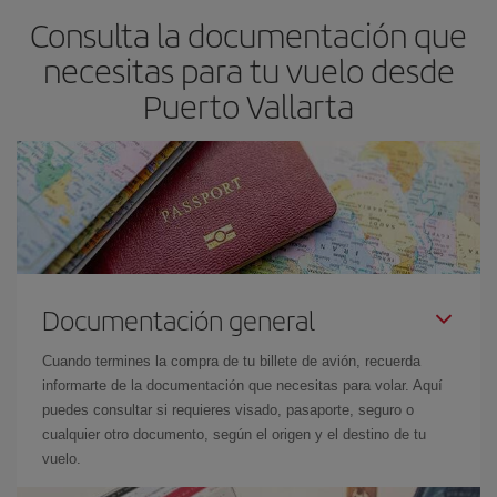
Consulta la documentación que
necesitas para tu vuelo desde
Puerto Vallarta
Documentación general
Cuando termines la compra de tu billete de avión, recuerda
informarte de la documentación que necesitas para volar. Aquí
puedes consultar si requieres visado, pasaporte, seguro o
cualquier otro documento, según el origen y el destino de tu
vuelo.