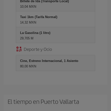
Billete de Ida (Transporte Local)
10,04 MXN
Taxi 1km (Tarifa Normal)
14,32 MXN
La Gasolina (1 litro)
29,705 M
Deporte y Ocio
Cine, Estreno Internacional, 1 Asiento
80,00 MXN
El tiempo en Puerto Vallarta