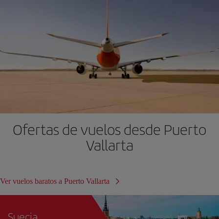
Ofertas de vuelos desde Puerto
Vallarta
Ver vuelos baratos a Puerto Vallarta
Suecia