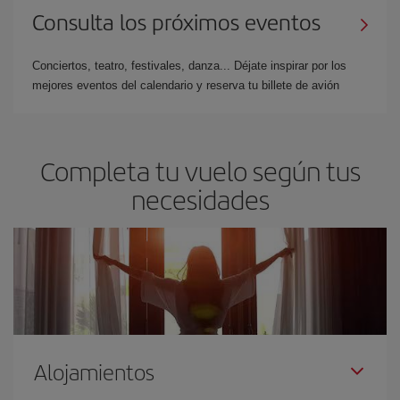
Consulta los próximos eventos
Conciertos, teatro, festivales, danza... Déjate inspirar por los
mejores eventos del calendario y reserva tu billete de avión
Completa tu vuelo según tus
necesidades
Alojamientos