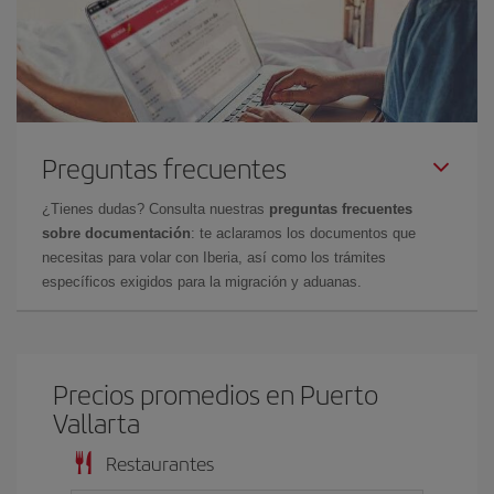
Preguntas frecuentes
¿Tienes dudas? Consulta nuestras
preguntas frecuentes
sobre documentación
: te aclaramos los documentos que
necesitas para volar con Iberia, así como los trámites
específicos exigidos para la migración y aduanas.
Precios promedios en Puerto
Vallarta
Restaurantes