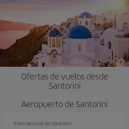
Ofertas de vuelos desde
Santorini
Aeropuerto de Santorini
Internacional de Santorini