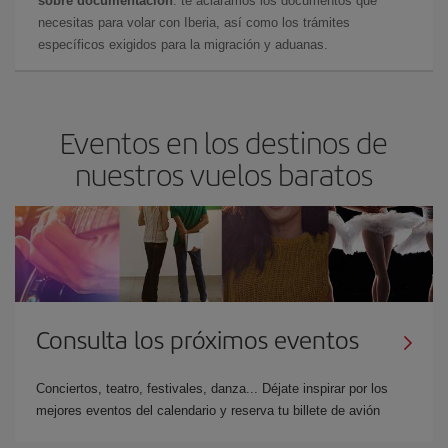
sobre documentación
: te aclaramos los documentos que
necesitas para volar con Iberia, así como los trámites
específicos exigidos para la migración y aduanas.
Eventos en los destinos de
nuestros vuelos baratos
Consulta los próximos eventos
Conciertos, teatro, festivales, danza... Déjate inspirar por los
mejores eventos del calendario y reserva tu billete de avión