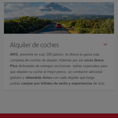
Alquiler de coches
AVIS
, presente en casi 200 países, te ofrece la gama más
completa de coches de alquiler. Además por ser
socio Iberia
Plus
disfrutarás de ventajas exclusivas: tarifas especiales para
que alquiles tu coche al mejor precio, un conductor adicional
gratuito y
obtendrás Avios
con cada alquiler que luego
podrás
canjear por billetes de avión y experiencias
de ocio.