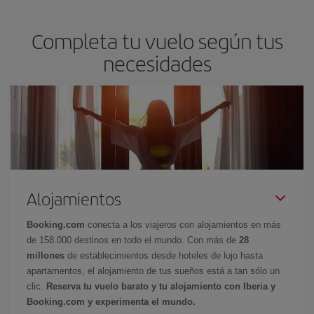
Completa tu vuelo según tus
necesidades
Alojamientos
Booking.com
conecta a los viajeros con alojamientos en más
de 158.000 destinos en todo el mundo. Con más de
28
millones
de establecimientos desde hoteles de lujo hasta
apartamentos, el alojamiento de tus sueños está a tan sólo un
clic.
Reserva tu vuelo barato y tu alojamiento con Iberia y
Booking.com y experimenta el mundo.