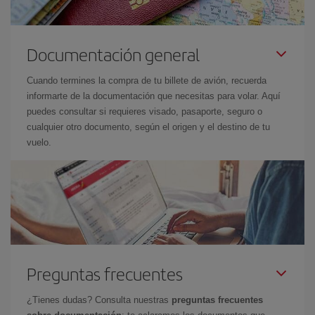
Documentación general
Cuando termines la compra de tu billete de avión, recuerda
informarte de la documentación que necesitas para volar. Aquí
puedes consultar si requieres visado, pasaporte, seguro o
cualquier otro documento, según el origen y el destino de tu
vuelo.
Preguntas frecuentes
¿Tienes dudas? Consulta nuestras
preguntas frecuentes