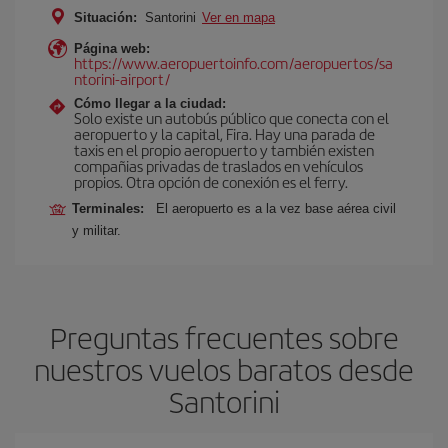
Situación:
Santorini
Ver en mapa
Página web:
https://www.aeropuertoinfo.com/aeropuertos/sa
ntorini-airport/
Cómo llegar a la ciudad:
Solo existe un autobús público que conecta con el
aeropuerto y la capital, Fira. Hay una parada de
taxis en el propio aeropuerto y también existen
compañias privadas de traslados en vehículos
propios. Otra opción de conexión es el ferry.
Terminales:
El aeropuerto es a la vez base aérea civil
y militar.
Preguntas frecuentes sobre
nuestros vuelos baratos desde
Santorini