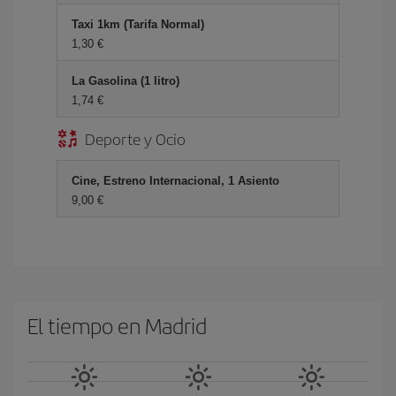
Taxi 1km (Tarifa Normal)
1,30 €
La Gasolina (1 litro)
1,74 €
Deporte y Ocio
Cine, Estreno Internacional, 1 Asiento
9,00 €
El tiempo en Madrid