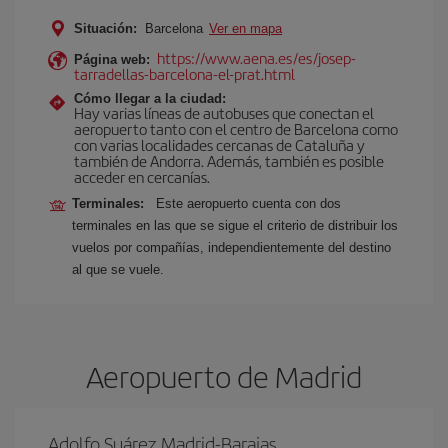
Situación:
Barcelona
Ver en mapa
https://www.aena.es/es/josep-
Página web:
tarradellas-barcelona-el-prat.html
Cómo llegar a la ciudad:
Hay varias líneas de autobuses que conectan el
aeropuerto tanto con el centro de Barcelona como
con varias localidades cercanas de Cataluña y
también de Andorra. Además, también es posible
acceder en cercanías.
Terminales:
Este aeropuerto cuenta con dos
terminales en las que se sigue el criterio de distribuir los
vuelos por compañías, independientemente del destino
al que se vuele.
Aeropuerto de Madrid
Adolfo Suárez Madrid-Barajas