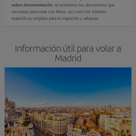
sobre documentación
: te aclaramos los documentos que
necesitas para volar con Iberia, así como los trámites
específicos exigidos para la migración y aduanas.
Información útil para volar a
Madrid