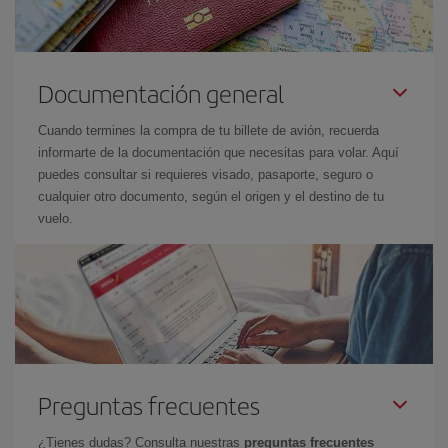
Documentación general
Cuando termines la compra de tu billete de avión, recuerda
informarte de la documentación que necesitas para volar. Aquí
puedes consultar si requieres visado, pasaporte, seguro o
cualquier otro documento, según el origen y el destino de tu
vuelo.
Preguntas frecuentes
¿Tienes dudas? Consulta nuestras
preguntas frecuentes