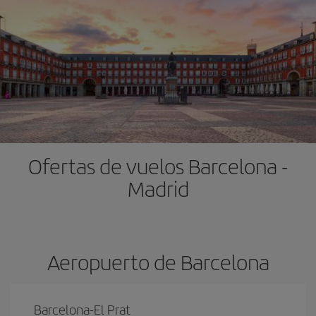
Ofertas de vuelos Barcelona -
Madrid
Aeropuerto de Barcelona
Barcelona-El Prat