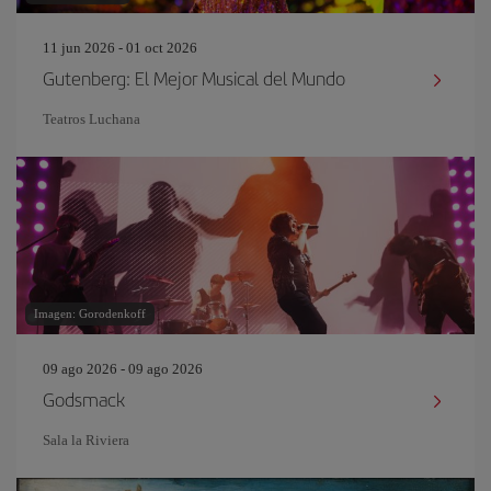
11 jun 2026 - 01 oct 2026
Gutenberg: El Mejor Musical del Mundo
Teatros Luchana
Imagen: Gorodenkoff
09 ago 2026 - 09 ago 2026
Godsmack
Sala la Riviera