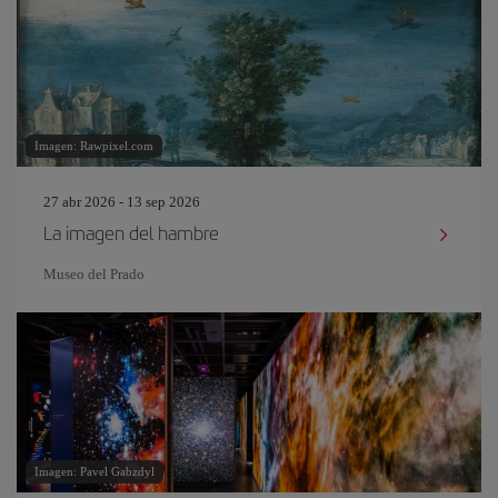
Imagen: Rawpixel.com
27 abr 2026 - 13 sep 2026
La imagen del hambre
Museo del Prado
Imagen: Pavel Gabzdyl