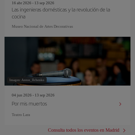
16 abr 2026 - 13 sep 2026
Las ingenieras domésticas y la revolución de la
cocina
Museo Nacional de Artes Decorativas
Imagen: Anton_Ilchenko
04 jun 2026 - 13 sep 2026
Por mis muertos
Teatro Lara
Consulta todos los eventos en Madrid