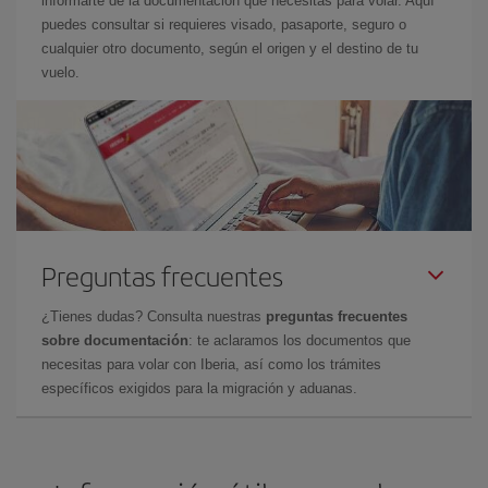
informarte de la documentación que necesitas para volar. Aquí
puedes consultar si requieres visado, pasaporte, seguro o
cualquier otro documento, según el origen y el destino de tu
vuelo.
Preguntas frecuentes
¿Tienes dudas? Consulta nuestras
preguntas frecuentes
sobre documentación
: te aclaramos los documentos que
necesitas para volar con Iberia, así como los trámites
específicos exigidos para la migración y aduanas.