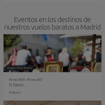
Eventos en los destinos de
nuestros vuelos baratos a Madrid
Imagen: Matej Kastelic
05 ene 2025 - 03 ene 2027
El Rastro
El Rastro