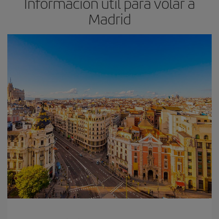
Información útil para volar a
Madrid