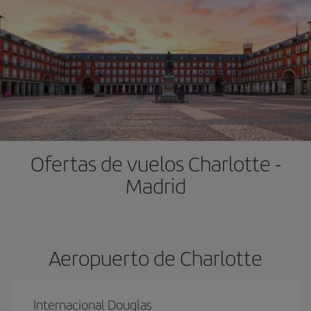
Ofertas de vuelos Charlotte -
Madrid
Aeropuerto de Charlotte
Internacional Douglas