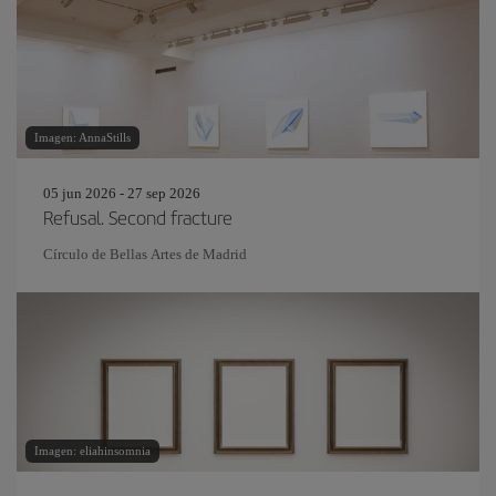
Imagen: AnnaStills
05 jun 2026 - 27 sep 2026
Refusal. Second fracture
Círculo de Bellas Artes de Madrid
Imagen: eliahinsomnia