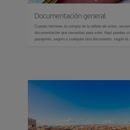
Documentación general
Cuando termines la compra de tu billete de avión, recuer
documentación que necesitas para volar. Aquí puedes con
pasaporte, seguro o cualquier otro documento, según el o