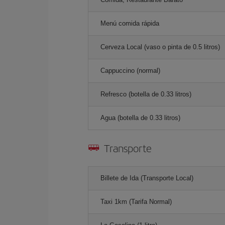
Menú comida rápida
Cerveza Local (vaso o pinta de 0.5 litros)
Cappuccino (normal)
Refresco (botella de 0.33 litros)
Agua (botella de 0.33 litros)
Transporte
Billete de Ida (Transporte Local)
Taxi 1km (Tarifa Normal)