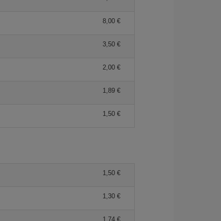
8,00 €
3,50 €
2,00 €
1,89 €
1,50 €
1,50 €
1,30 €
1,74 €