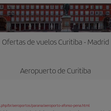
Ofertas de vuelos Curitiba - Madrid
Aeropuerto de Curitiba
ex.php/br/aeroportos/parana/aeroporto-afonso-pena.html