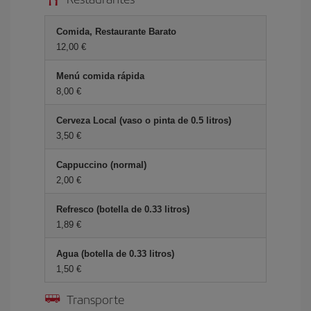
Comida, Restaurante Barato
12,00 €
Menú comida rápida
8,00 €
Cerveza Local (vaso o pinta de 0.5 litros)
3,50 €
Cappuccino (normal)
2,00 €
Refresco (botella de 0.33 litros)
1,89 €
Agua (botella de 0.33 litros)
1,50 €
Transporte