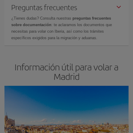
Preguntas frecuentes
¿Tienes dudas? Consulta nuestras
preguntas frecuentes
sobre documentación
: te aclaramos los documentos que
necesitas para volar con Iberia, así como los trámites
específicos exigidos para la migración y aduanas.
Información útil para volar a
Madrid