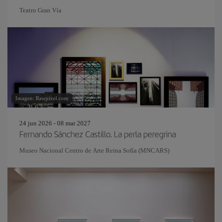
Teatro Gran Vía
Imagen: Rawpixel.com
24 jun 2026 - 08 mar 2027
Fernando Sánchez Castillo. La perla peregrina
Museo Nacional Centro de Arte Reina Sofía (MNCARS)