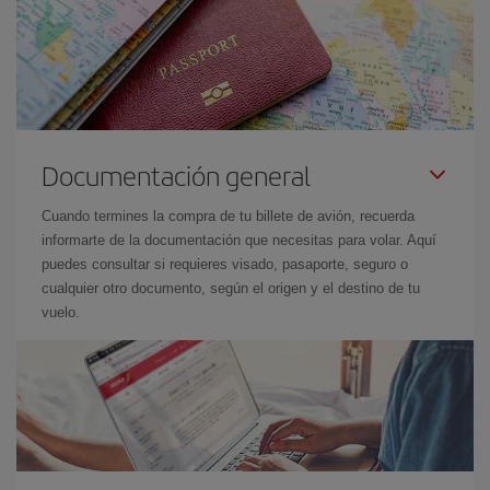
Documentación general
Cuando termines la compra de tu billete de avión, recuerda
informarte de la documentación que necesitas para volar. Aquí
puedes consultar si requieres visado, pasaporte, seguro o
cualquier otro documento, según el origen y el destino de tu
vuelo.