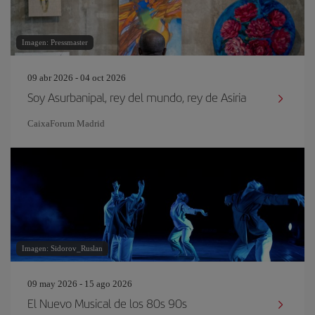
Imagen: Pressmaster
09 abr 2026 - 04 oct 2026
Soy Asurbanipal, rey del mundo, rey de Asiria
CaixaForum Madrid
Imagen: Sidorov_Ruslan
09 may 2026 - 15 ago 2026
El Nuevo Musical de los 80s 90s