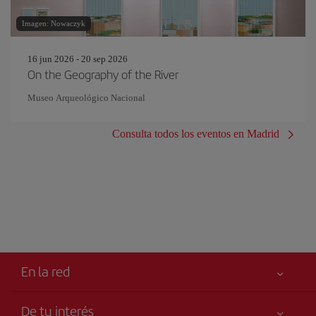
Imagen: Nowaczyk
16 jun 2026 - 20 sep 2026
On the Geography of the River
Museo Arqueológico Nacional
Consulta todos los eventos en Madrid
En la red
De tu interés