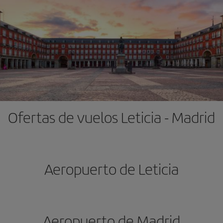
Ofertas de vuelos Leticia - Madrid
Aeropuerto de Leticia
Aeropuerto de Madrid