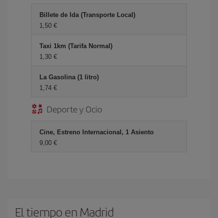
Billete de Ida (Transporte Local)
1,50 €
Taxi 1km (Tarifa Normal)
1,30 €
La Gasolina (1 litro)
1,74 €
Deporte y Ocio
Cine, Estreno Internacional, 1 Asiento
9,00 €
El tiempo en Madrid