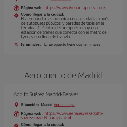
https://www.lyonaeroports.com/
Página web:
Cómo llegar a la ciudad:
El aeropuerto se comunica con la ciudad a través
de autobuses públicos, y paradas de taxis en la
terminal 1. Dentro del aeropuerto hay una
estación de trenes que conecta con el metro de
Lyon, y una línea de tranvía.
Terminales:
El aeropuerto tiene dos terminales.
Aeropuerto de Madrid
Adolfo Suárez Madrid-Barajas
Situación:
Madrid
Ver en mapa
https://www.aena.es/es/adolfo-
Página web:
suarez-madrid-barajas.html
Cómo llegar a la ciudad: