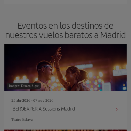
Eventos en los destinos de
nuestros vuelos baratos a Madrid
Imagen: Drazen Zigic
25 abr 2026 - 07 nov 2026
IBEROEXPERIA Sessions Madrid
Teatro Eslava