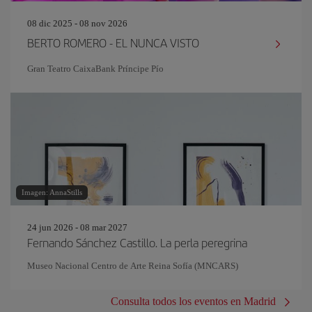
08 dic 2025 - 08 nov 2026
BERTO ROMERO - EL NUNCA VISTO
Gran Teatro CaixaBank Príncipe Pío
Imagen: AnnaStills
24 jun 2026 - 08 mar 2027
Fernando Sánchez Castillo. La perla peregrina
Museo Nacional Centro de Arte Reina Sofía (MNCARS)
Consulta todos los eventos en Madrid