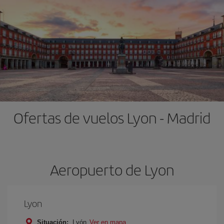
Ofertas de vuelos Lyon - Madrid
Aeropuerto de Lyon
Lyon
Situación:
Lyón
Ver en mapa