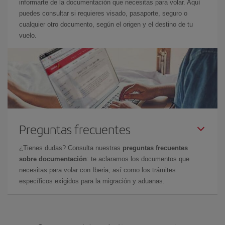
informarte de la documentación que necesitas para volar. Aquí
puedes consultar si requieres visado, pasaporte, seguro o
cualquier otro documento, según el origen y el destino de tu
vuelo.
Preguntas frecuentes
¿Tienes dudas? Consulta nuestras
preguntas frecuentes
sobre documentación
: te aclaramos los documentos que
necesitas para volar con Iberia, así como los trámites
específicos exigidos para la migración y aduanas.