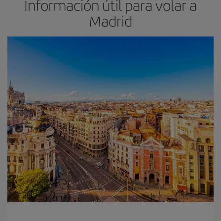
Información útil para volar a
Madrid