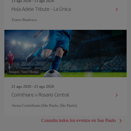
13 ago 2026 - 13 ago 2026
Hola Adele Tribute - La Única
Teatro Bradesco
Imagen: Vasyl Shulga
21 ago 2026 - 21 ago 2026
Corinthians v Rosario Central
Arena Corinthians (São Paulo, São Paulo)
Consulta todos los eventos en Sao Paulo