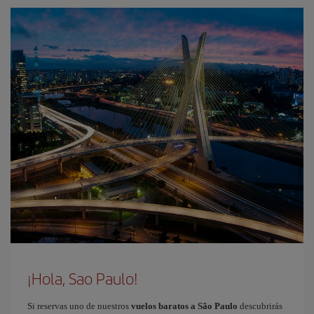
¡Hola, Sao Paulo!
Si reservas uno de nuestros
vuelos baratos a São Paulo
descubrirás