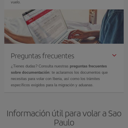
vuelo.
Preguntas frecuentes
¿Tienes dudas? Consulta nuestras
preguntas frecuentes
sobre documentación
: te aclaramos los documentos que
necesitas para volar con Iberia, así como los trámites
específicos exigidos para la migración y aduanas.
Información útil para volar a Sao
Paulo