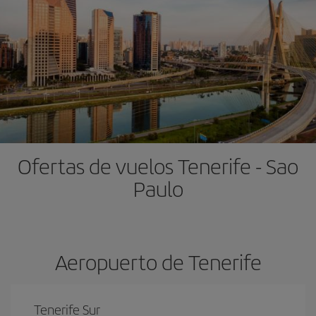
Ofertas de vuelos Tenerife - Sao
Paulo
Aeropuerto de Tenerife
Tenerife Sur