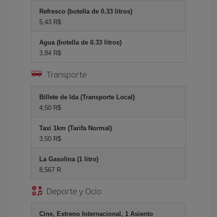
Refresco (botella de 0.33 litros)
5,43 R$
Agua (botella de 0.33 litros)
3,84 R$
Transporte
Billete de Ida (Transporte Local)
4,50 R$
Taxi 1km (Tarifa Normal)
3,50 R$
La Gasolina (1 litro)
8,567 R
Deporte y Ocio
Cine, Estreno Internacional, 1 Asiento