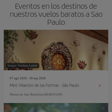
Eventos en los destinos de
nuestros vuelos baratos a Sao
Paulo
Imagen: Nurdiani Latifah
07 ago 2026 - 30 sep 2026
Miró: Maestro de las Formas - São Paulo
Museu de Arte Brasileira (MAB-FAAP)