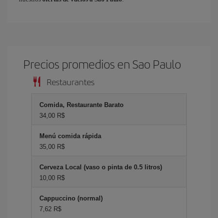
Precios promedios en Sao Paulo
Restaurantes
Comida, Restaurante Barato
34,00 R$
Menú comida rápida
35,00 R$
Cerveza Local (vaso o pinta de 0.5 litros)
10,00 R$
Cappuccino (normal)
7,62 R$