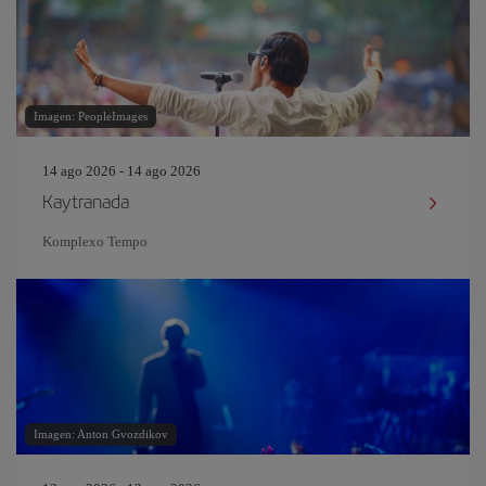
Imagen: PeopleImages
14 ago 2026 - 14 ago 2026
Kaytranada
Komplexo Tempo
Imagen: Anton Gvozdikov