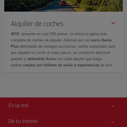
Alquiler de coches
AVIS
, presente en casi 200 países, te ofrece la gama más
completa de coches de alquiler. Además por ser
socio Iberia
Plus
disfrutarás de ventajas exclusivas: tarifas especiales para
que alquiles tu coche al mejor precio, un conductor adicional
gratuito y
obtendrás Avios
con cada alquiler que luego
podrás
canjear por billetes de avión y experiencias
de ocio.
En la red
De tu interés