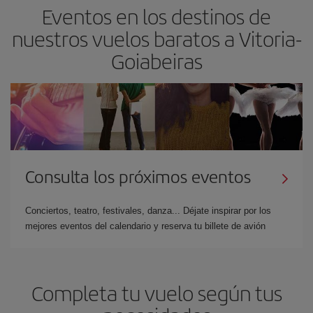
Eventos en los destinos de
nuestros vuelos baratos a Vitoria-
Goiabeiras
Consulta los próximos eventos
Conciertos, teatro, festivales, danza... Déjate inspirar por los
mejores eventos del calendario y reserva tu billete de avión
Completa tu vuelo según tus