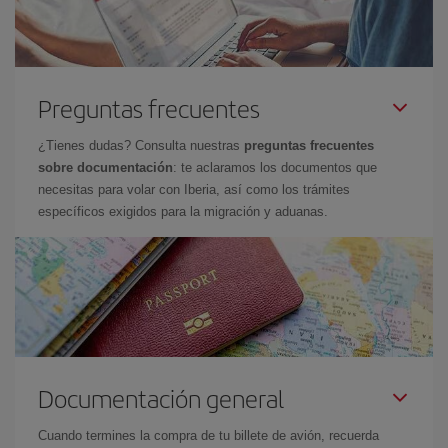
Preguntas frecuentes
¿Tienes dudas? Consulta nuestras
preguntas frecuentes
sobre documentación
: te aclaramos los documentos que
necesitas para volar con Iberia, así como los trámites
específicos exigidos para la migración y aduanas.
Documentación general
Cuando termines la compra de tu billete de avión, recuerda