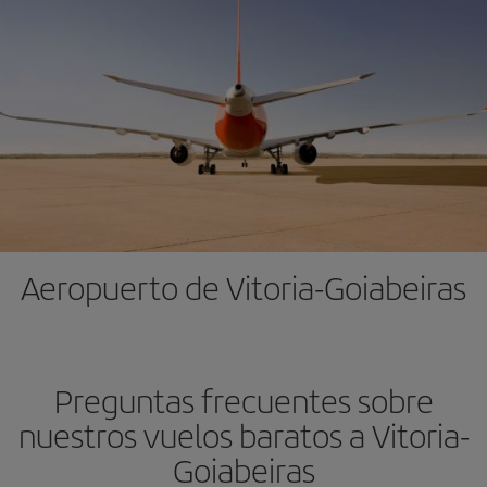
Aeropuerto de Vitoria-Goiabeiras
Preguntas frecuentes sobre
nuestros vuelos baratos a Vitoria-
Goiabeiras