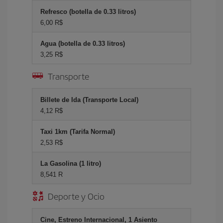
Refresco (botella de 0.33 litros)
6,00 R$
Agua (botella de 0.33 litros)
3,25 R$
Transporte
Billete de Ida (Transporte Local)
4,12 R$
Taxi 1km (Tarifa Normal)
2,53 R$
La Gasolina (1 litro)
8,541 R
Deporte y Ocio
Cine, Estreno Internacional, 1 Asiento