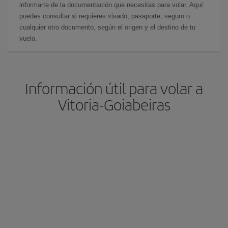
informarte de la documentación que necesitas para volar. Aquí
puedes consultar si requieres visado, pasaporte, seguro o
cualquier otro documento, según el origen y el destino de tu
vuelo.
Información útil para volar a
Vitoria-Goiabeiras