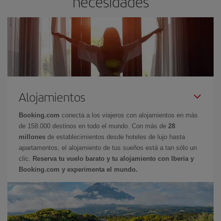
necesidades
Alojamientos
Booking.com
conecta a los viajeros con alojamientos en más
de 158.000 destinos en todo el mundo. Con más de
28
millones
de establecimientos desde hoteles de lujo hasta
apartamentos, el alojamiento de tus sueños está a tan sólo un
clic.
Reserva tu vuelo barato y tu alojamiento con Iberia y
Booking.com y experimenta el mundo.