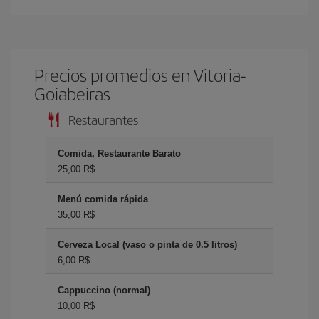
Precios promedios en Vitoria-
Goiabeiras
Restaurantes
Comida, Restaurante Barato
25,00 R$
Menú comida rápida
35,00 R$
Cerveza Local (vaso o pinta de 0.5 litros)
6,00 R$
Cappuccino (normal)
10,00 R$