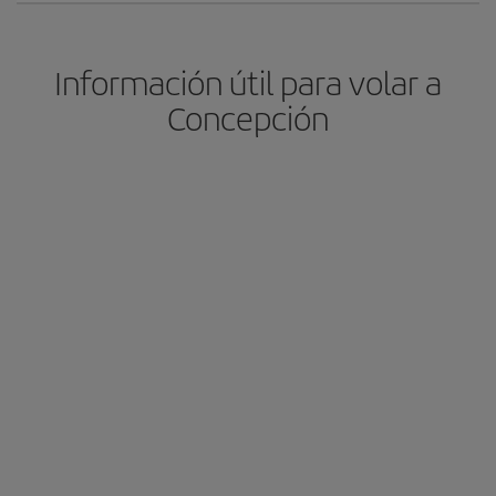
Información útil para volar a
Concepción