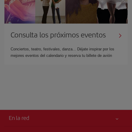
Consulta los próximos eventos
Conciertos, teatro, festivales, danza... Déjate inspirar por los
mejores eventos del calendario y reserva tu billete de avión
En la red