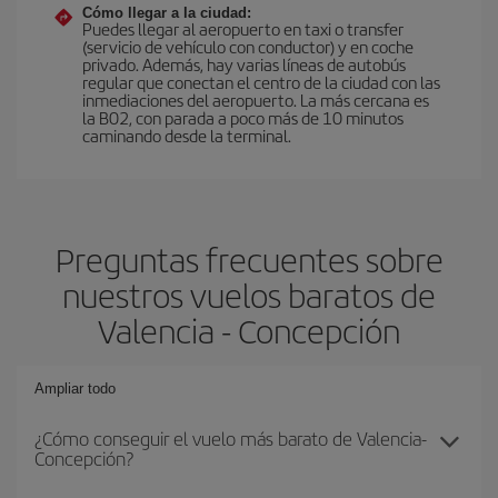
Cómo llegar a la ciudad:
Puedes llegar al aeropuerto en taxi o transfer
(servicio de vehículo con conductor) y en coche
privado. Además, hay varias líneas de autobús
regular que conectan el centro de la ciudad con las
inmediaciones del aeropuerto. La más cercana es
la B02, con parada a poco más de 10 minutos
caminando desde la terminal.
Preguntas frecuentes sobre
nuestros vuelos baratos de
Valencia - Concepción
Ampliar todo
¿Cómo conseguir el vuelo más barato de Valencia-
Concepción?