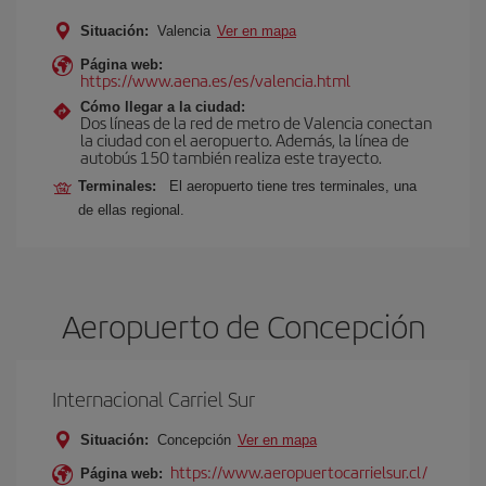
Situación:
Valencia
Ver en mapa
Página web:
https://www.aena.es/es/valencia.html
Cómo llegar a la ciudad:
Dos líneas de la red de metro de Valencia conectan
la ciudad con el aeropuerto. Además, la línea de
autobús 150 también realiza este trayecto.
Terminales:
El aeropuerto tiene tres terminales, una
de ellas regional.
Aeropuerto de Concepción
Internacional Carriel Sur
Situación:
Concepción
Ver en mapa
https://www.aeropuertocarrielsur.cl/
Página web: