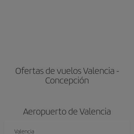
Ofertas de vuelos Valencia -
Concepción
Aeropuerto de Valencia
Valencia