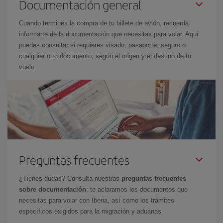
Documentación general
Cuando termines la compra de tu billete de avión, recuerda
informarte de la documentación que necesitas para volar. Aquí
puedes consultar si requieres visado, pasaporte, seguro o
cualquier otro documento, según el origen y el destino de tu
vuelo.
Preguntas frecuentes
¿Tienes dudas? Consulta nuestras
preguntas frecuentes
sobre documentación
: te aclaramos los documentos que
necesitas para volar con Iberia, así como los trámites
específicos exigidos para la migración y aduanas.