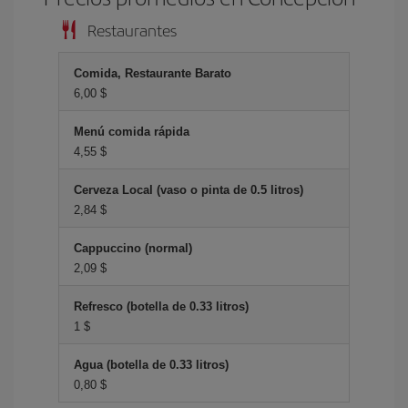
Restaurantes
Comida, Restaurante Barato
6,00 $
Menú comida rápida
4,55 $
Cerveza Local (vaso o pinta de 0.5 litros)
2,84 $
Cappuccino (normal)
2,09 $
Refresco (botella de 0.33 litros)
1 $
Agua (botella de 0.33 litros)
0,80 $