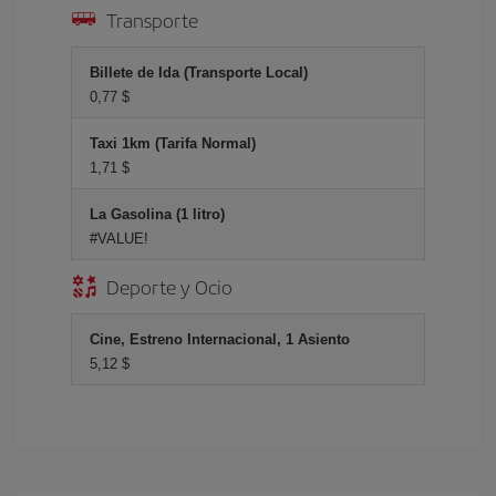
Transporte
Billete de Ida (Transporte Local)
0,77 $
Taxi 1km (Tarifa Normal)
1,71 $
La Gasolina (1 litro)
#VALUE!
Deporte y Ocio
Cine, Estreno Internacional, 1 Asiento
5,12 $