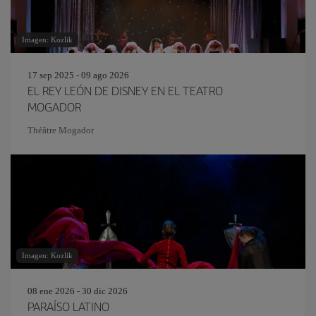
Imagen: Kozlik
17 sep 2025 - 09 ago 2026
EL REY LEÓN DE DISNEY EN EL TEATRO
MOGADOR
Théâtre Mogador
Imagen: Kozlik
08 ene 2026 - 30 dic 2026
PARAÍSO LATINO