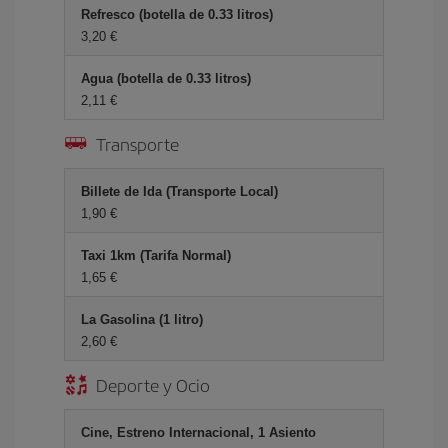
Refresco (botella de 0.33 litros)
3,20
Agua (botella de 0.33 litros)
2,11
Transporte
Billete de Ida (Transporte Local)
1,90
Taxi 1km (Tarifa Normal)
1,65
La Gasolina (1 litro)
2,60
Deporte y Ocio
Cine, Estreno Internacional, 1 Asiento