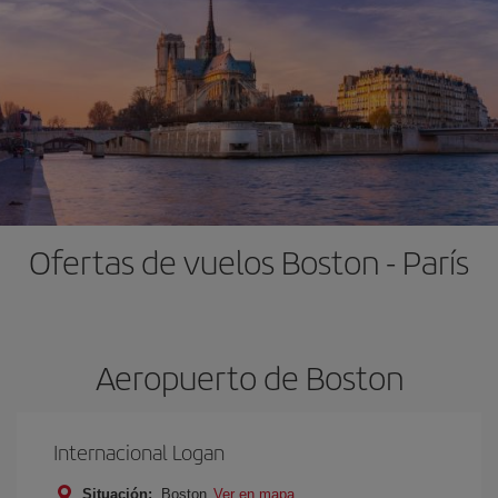
Ofertas de vuelos Boston - París
Aeropuerto de Boston
Internacional Logan
Situación:
Boston
Ver en mapa