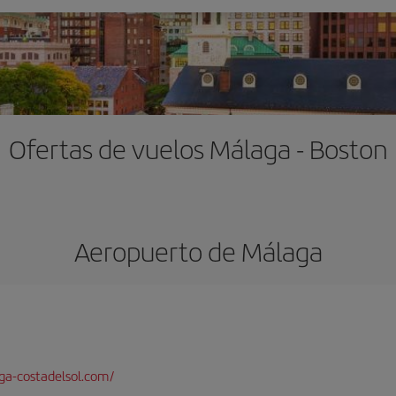
Ofertas de vuelos Málaga - Boston
Aeropuerto de Málaga
a-costadelsol.com/