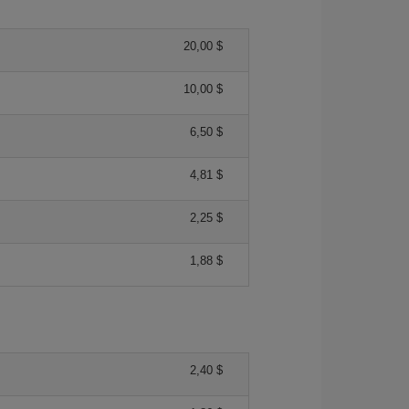
20,00 $
10,00 $
6,50 $
4,81 $
2,25 $
1,88 $
2,40 $