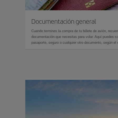
Documentación general
Cuando termines la compra de tu billete de avión, recuer
documentación que necesitas para volar. Aquí puedes con
pasaporte, seguro o cualquier otro documento, según el o