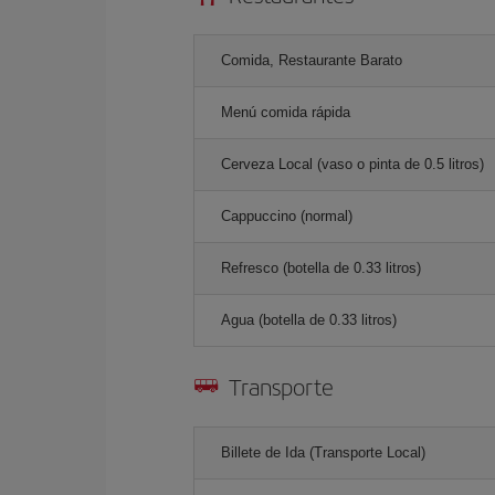
Comida, Restaurante Barato
Menú comida rápida
Cerveza Local (vaso o pinta de 0.5 litros)
Cappuccino (normal)
Refresco (botella de 0.33 litros)
Agua (botella de 0.33 litros)
Transporte
Billete de Ida (Transporte Local)