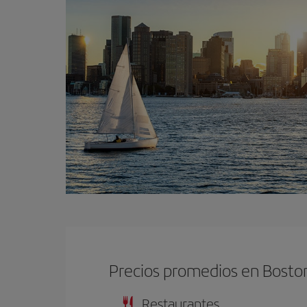
Precios promedios en Bosto
Restaurantes