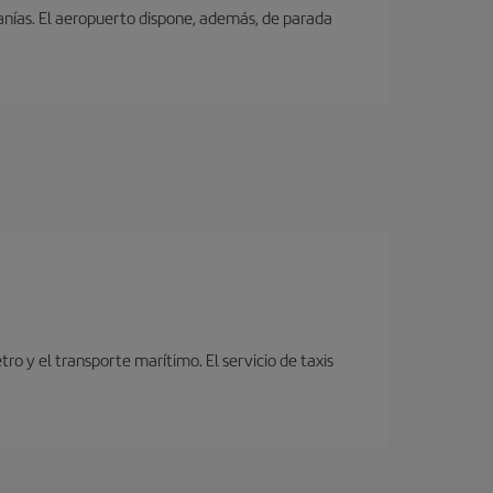
canías. El aeropuerto dispone, además, de parada
o y el transporte marítimo. El servicio de taxis