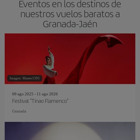
Eventos en los destinos de
nuestros vuelos baratos a
Granada-Jaén
Imagen: Master1305
09 ago 2025 - 11 ago 2026
Festival "Tinao Flamenco"
Granada