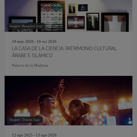
Imagen: Rawpixel.com
19 may 2026 - 16 oct 2026
LA CASA DE LA CIENCIA. PATRIMONIO CULTURAL
ÁRABE E ISLÁMICO
Palacio de la Madraza
Imagen: Drazen Zigic
12 ago 2025 - 13 ago 2026