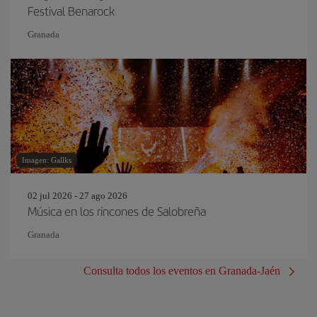
Festival Benarock
Granada
Imagen: Gallks
02 jul 2026 - 27 ago 2026
Música en los rincones de Salobreña
Granada
Consulta todos los eventos en Granada-Jaén