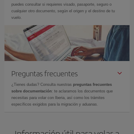
puedes consultar si requieres visado, pasaporte, seguro o
cualquier otro documento, según el origen y el destino de tu
vuelo.
Preguntas frecuentes
¿Tienes dudas? Consulta nuestras
preguntas frecuentes
sobre documentación
: te aclaramos los documentos que
necesitas para volar con Iberia, así como los trámites
específicos exigidos para la migración y aduanas.
Información útil para volar a