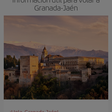
Granada-Jaén