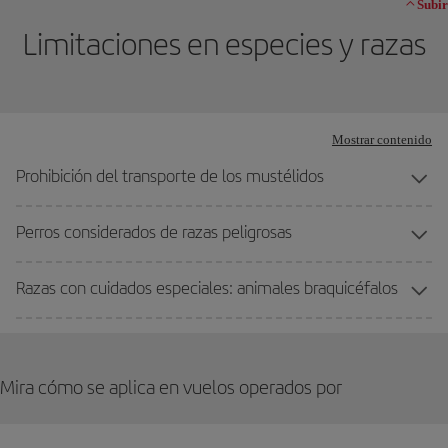
Subir
Limitaciones en especies y razas
Mostrar contenido
Prohibición del transporte de los mustélidos
Perros considerados de razas peligrosas
Razas con cuidados especiales: animales braquicéfalos
Mira cómo se aplica en vuelos operados por