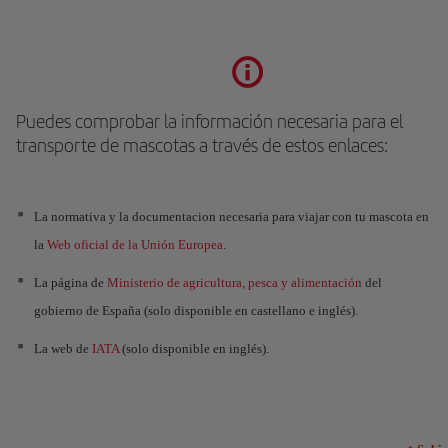
Puedes comprobar la información necesaria para el
transporte de mascotas a través de estos enlaces:
La normativa y la documentacion necesaria para viajar con tu mascota en
la
Web oficial de la Unión Europea
.
La página de
Ministerio de agricultura, pesca y alimentación
del
gobierno de España (solo disponible en castellano e inglés).
La web de
IATA
(solo disponible en inglés).