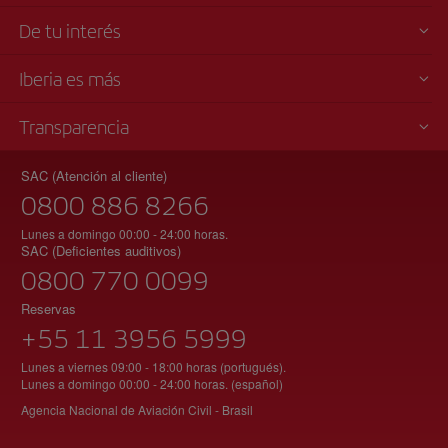
De tu interés
Iberia es más
Transparencia
SAC (Atención al cliente)
0800 886 8266
Lunes a domingo 00:00 - 24:00 horas.
SAC (Deficientes auditivos)
0800 770 0099
Reservas
+55 11 3956 5999
Lunes a viernes 09:00 - 18:00 horas (portugués).
Lunes a domingo 00:00 - 24:00 horas. (español)
Agencia Nacional de Aviación Civil - Brasil