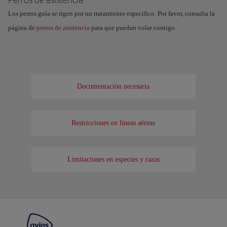
Los perros guía se rigen por un tratamiento específico. Por favor, consulta la
página de
perros de asistencia
para que puedan volar contigo.
Documentación necesaria
Restricciones en líneas aéreas
Limitaciones en especies y razas