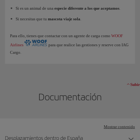
Si es un animal de una
especie diferente a los que aceptamos
.
Si necesitas que tu
mascota viaje sola
.
Para ello, tienes que contactar con un agente de carga como
WOOF
Airlines
para que realice las gestiones y reserve con IAG
Cargo.
Subir
Documentación
Mostrar contenido
Desplazamientos dentro de España