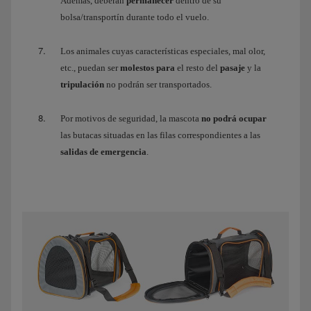
Además, deberán
permanecer
dentro de su
bolsa/transportín durante todo el vuelo.
Los animales cuyas características especiales, mal olor,
etc., puedan ser
molestos para
el resto del
pasaje
y la
tripulación
no podrán ser transportados.
Por motivos de seguridad, la mascota
no podrá ocupar
las butacas situadas en las filas correspondientes a las
salidas de emergencia
.