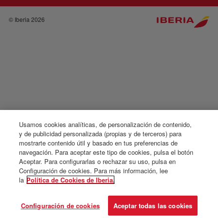
© Iberia 2026
Usamos cookies analíticas, de personalización de contenido,
y de publicidad personalizada (propias y de terceros) para
mostrarte contenido útil y basado en tus preferencias de
navegación. Para aceptar este tipo de cookies, pulsa el botón
Aceptar. Para configurarlas o rechazar su uso, pulsa en
Configuración de cookies. Para más información, lee
la
Política de Cookies de Iberia.
Configuración de cookies
Aceptar todas las cookies