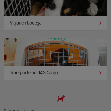
Viajar en bodega
Transporte por IAG Cargo
Perros de asistencia