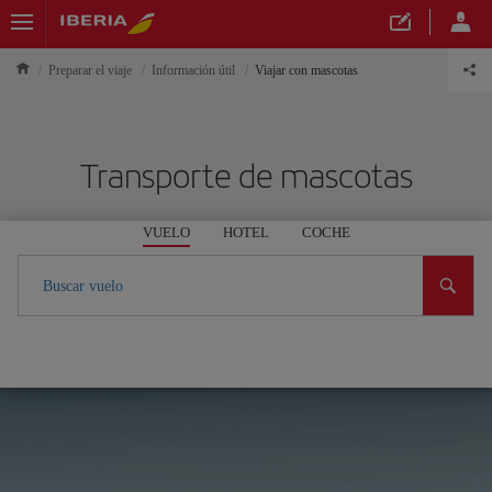
Preparar el viaje
Información útil
Viajar con mascotas
Transporte de mascotas
VUELO
HOTEL
COCHE
Buscar vuelo