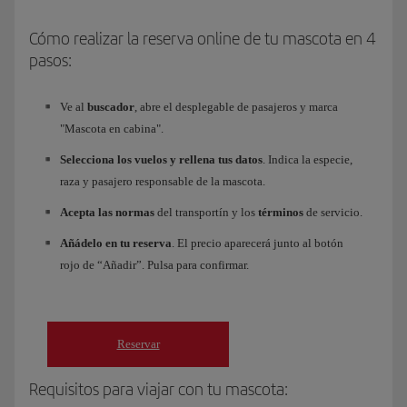
Cómo realizar la reserva online de tu mascota en 4
pasos:
Ve al
buscador
, abre el desplegable de pasajeros y marca
"Mascota en cabina".
Selecciona los vuelos y rellena tus datos
. Indica la especie,
raza y pasajero responsable de la mascota.
Acepta las normas
del transportín y los
términos
de servicio.
Añádelo en tu reserva
. El precio aparecerá junto al botón
rojo de “Añadir”. Pulsa para confirmar.
Reservar
Requisitos para viajar con tu mascota: