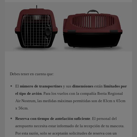
Debes tener en cuenta que:
El
número de transportines
y sus
dimensiones
están
limitados por
el tipo de avión
. Para los vuelos con la compañía Iberia Regional
Air Nostrum, las medidas máximas permitidas son de 83cm x 65cm
x 56cm.
Reserva con tiempo de antelación suficiente
. El personal del
aeropuerto necesita estar informado de la recepción de tu mascota.
Por esta razón, solo se aceptarán solicitudes de reserva con un