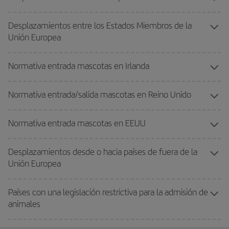
Desplazamientos entre los Estados Miembros de la
Unión Europea
Normativa entrada mascotas en Irlanda
Normativa entrada/salida mascotas en Reino Unido
Normativa entrada mascotas en EEUU
Desplazamientos desde o hacia países de fuera de la
Unión Europea
Países con una legislación restrictiva para la admisión de
animales