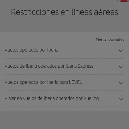
Subir
Restricciones en líneas aéreas
Mostrar contenido
Vuelos operados por Iberia
Vuelos de Iberia operados por Iberia Express
Vuelos operados por Iberia para LEVEL
Viajar en vuelos de Iberia operados por Vueling