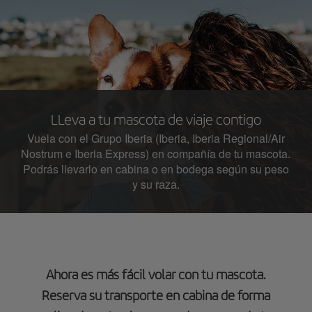
LLeva a tu mascota de viaje contigo
Vuela con el Grupo Iberia (Iberia, Iberia Regional/Air
Nostrum e Iberia Express) en compañía de tu mascota.
Podrás llevarlo en cabina o en bodega según su peso
y su raza.
Ahora es más fácil volar con tu mascota.
Reserva su transporte en cabina de forma