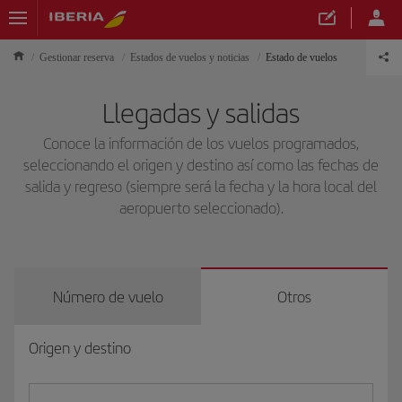
Gestionar reserva
Estados de vuelos y noticias
Estado de vuelos
Llegadas y salidas
Conoce la información de los vuelos programados,
seleccionando el origen y destino así como las fechas de
salida y regreso (siempre será la fecha y la hora local del
aeropuerto seleccionado).
Número de vuelo
Otros
Origen y destino