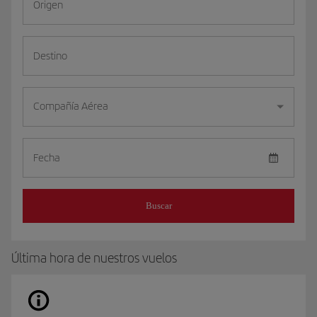
Origen
Destino
Compañía Aérea
Fecha
Buscar
Última hora de nuestros vuelos