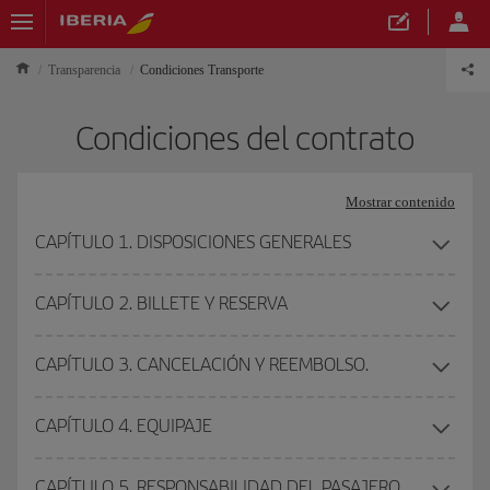
Transparencia
Condiciones Transporte
Condiciones del contrato
Mostrar contenido
CAPÍTULO 1. DISPOSICIONES GENERALES
CAPÍTULO 2. BILLETE Y RESERVA
CAPÍTULO 3. CANCELACIÓN Y REEMBOLSO.
CAPÍTULO 4. EQUIPAJE
CAPÍTULO 5. RESPONSABILIDAD DEL PASAJERO