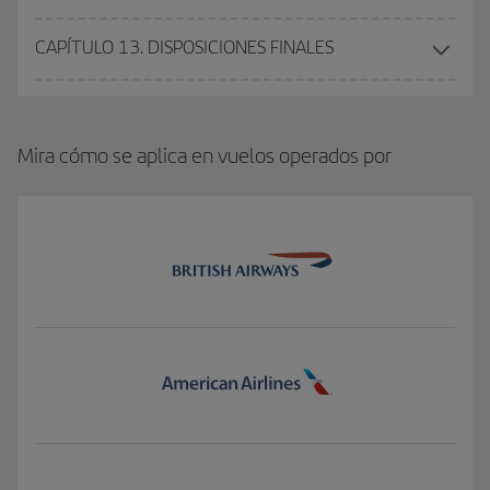
CAPÍTULO 13. DISPOSICIONES FINALES
Mira cómo se aplica en vuelos operados por