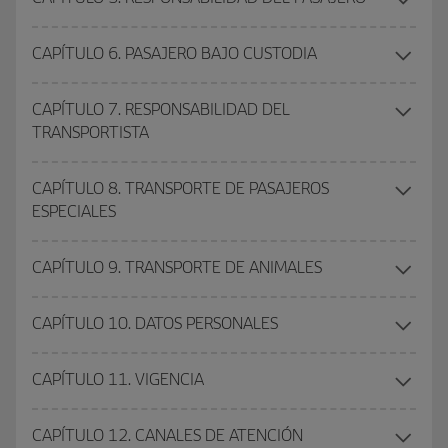
CAPÍTULO 6. PASAJERO BAJO CUSTODIA
CAPÍTULO 7. RESPONSABILIDAD DEL
TRANSPORTISTA
CAPÍTULO 8. TRANSPORTE DE PASAJEROS
ESPECIALES
CAPÍTULO 9. TRANSPORTE DE ANIMALES
CAPÍTULO 10. DATOS PERSONALES
CAPÍTULO 11. VIGENCIA
CAPÍTULO 12. CANALES DE ATENCIÓN