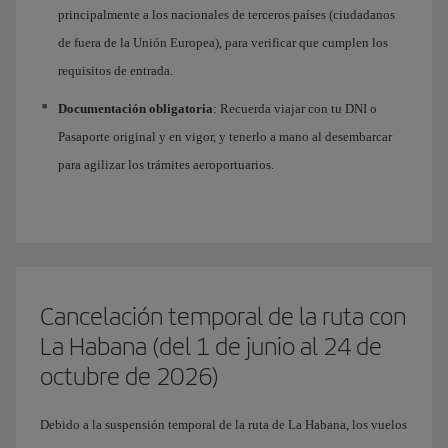
principalmente a los nacionales de terceros países (ciudadanos
de fuera de la Unión Europea), para verificar que cumplen los
requisitos de entrada.
Documentación obligatoria
: Recuerda viajar con tu DNI o
Pasaporte original y en vigor, y tenerlo a mano al desembarcar
para agilizar los trámites aeroportuarios.
Cancelación temporal de la ruta con
La Habana (del 1 de junio al 24 de
octubre de 2026)
Debido a la suspensión temporal de la ruta de La Habana, los vuelos