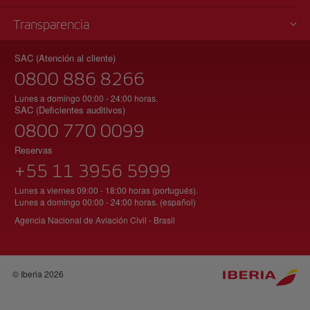
Transparencia
SAC (Atención al cliente)
0800 886 8266
Lunes a domingo 00:00 - 24:00 horas.
SAC (Deficientes auditivos)
0800 770 0099
Reservas
+55 11 3956 5999
Lunes a viernes 09:00 - 18:00 horas (portugués).
Lunes a domingo 00:00 - 24:00 horas. (español)
Agencia Nacional de Aviación Civil - Brasil
© Iberia 2026