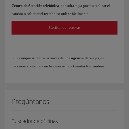
Centro de Atención telefónica
, consulta si ya puedes realizar el
cambio o solicitar el reembolso online fácilmente.
Gestión de reservas
Si la compra se realizó a través de una
agencia de viajes
, es
necesario contactar con la agencia para tramitar los cambios.
Pregúntanos
Buscador de oficinas