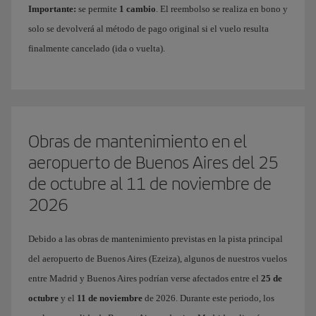
Importante:
se permite
1 cambio
. El reembolso se realiza en bono y
solo se devolverá al método de pago original si el vuelo resulta
finalmente cancelado (ida o vuelta).
Obras de mantenimiento en el
aeropuerto de Buenos Aires del 25
de octubre al 11 de noviembre de
2026
Debido a las obras de mantenimiento previstas en la pista principal
del aeropuerto de Buenos Aires (Ezeiza), algunos de nuestros vuelos
entre Madrid y Buenos Aires podrían verse afectados entre el
25 de
octubre
y el
11 de noviembre
de 2026. Durante este periodo, los