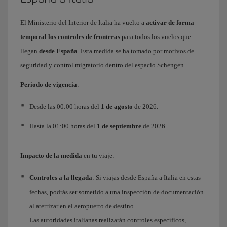
El Ministerio del Interior de Italia ha vuelto a
activar de forma
temporal los controles de fronteras
para todos los vuelos que
llegan
desde España
. Esta medida se ha tomado por motivos de
seguridad y control migratorio dentro del espacio Schengen.
Periodo de vigencia
:
Desde las 00:00 horas del
1 de agosto
de 2026.
Hasta la 01:00 horas del
1 de septiembre
de 2026.
Impacto de la medida
en tu viaje:
Controles a la llegada
: Si viajas desde España a Italia en estas
fechas, podrás ser sometido a una inspección de documentación
al aterrizar en el aeropuerto de destino.
Las autoridades italianas realizarán controles específicos,