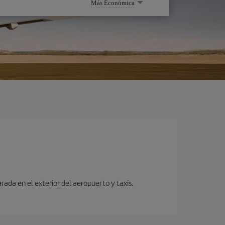
Más Económica
ada en el exterior del aeropuerto y taxis.