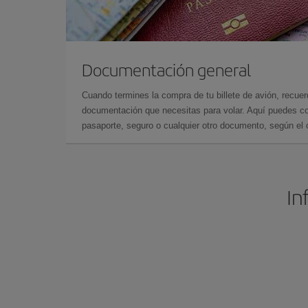
Documentación general
Cuando termines la compra de tu billete de avión, recuer
documentación que necesitas para volar. Aquí puedes con
pasaporte, seguro o cualquier otro documento, según el o
In