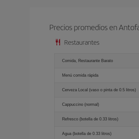
Precios promedios en Antof
Restaurantes
Comida, Restaurante Barato
Menú comida rápida
Cerveza Local (vaso o pinta de 0.5 litros)
Cappuccino (normal)
Refresco (botella de 0.33 litros)
Agua (botella de 0.33 litros)