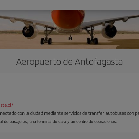
Aeropuerto de Antofagasta
ta.cl/
nectado con la ciudad mediante servicios de transfer, autobuses con par
al de pasajeros, una terminal de cara y un centro de operaciones.