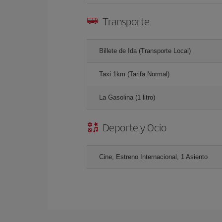
Transporte
Billete de Ida (Transporte Local)
Taxi 1km (Tarifa Normal)
La Gasolina (1 litro)
Deporte y Ocio
Cine, Estreno Internacional, 1 Asiento