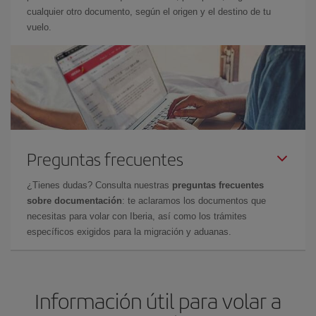
cualquier otro documento, según el origen y el destino de tu
vuelo.
Preguntas frecuentes
¿Tienes dudas? Consulta nuestras
preguntas frecuentes
sobre documentación
: te aclaramos los documentos que
necesitas para volar con Iberia, así como los trámites
específicos exigidos para la migración y aduanas.
Información útil para volar a