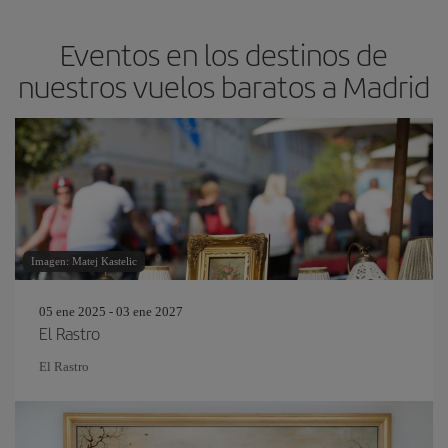
Eventos en los destinos de
nuestros vuelos baratos a Madrid
Imagen: Matej Kastelic
05 ene 2025 - 03 ene 2027
El Rastro
El Rastro