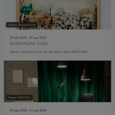
Imagen: Rawpixel.com
29 abr 2026 - 07 sep 2026
Aurèlia Muñoz. Entes
Museo Nacional Centro de Arte Reina Sofía (MNCARS)
Imagen: Pixel-Shot
04 jun 2026 - 13 sep 2026