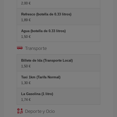
2,00
Refresco (botella de 0.33 litros)
1,89
Agua (botella de 0.33 litros)
1,50
Transporte
Billete de Ida (Transporte Local)
1,50
Taxi 1km (Tarifa Normal)
1,30
La Gasolina (1 litro)
1,74
Deporte y Ocio