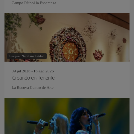
Campo Fútbol la Esperanza
Imagen: Nurdiani Latifah
09 jul 2026 - 16 ago 2026
'Creando en Tenerife'
La Recova Centro de Arte