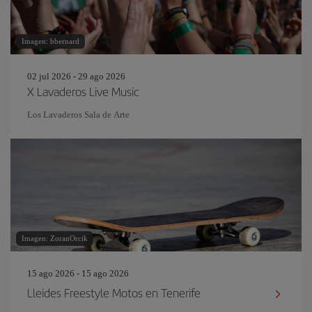
Imagen: bbernard
02 jul 2026 - 29 ago 2026
X Lavaderos Live Music
Los Lavaderos Sala de Arte
Imagen: ZoranOrcik
15 ago 2026 - 15 ago 2026
Lleides Freestyle Motos en Tenerife