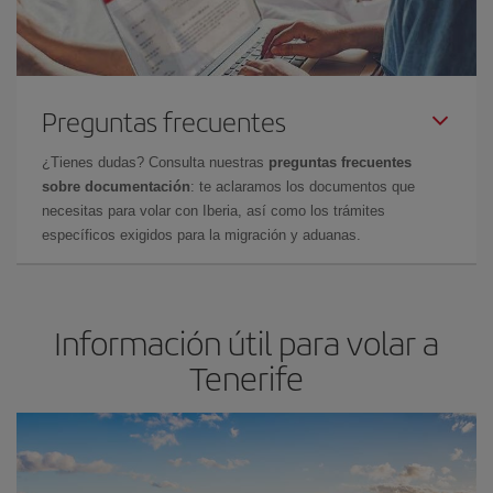
Preguntas frecuentes
¿Tienes dudas? Consulta nuestras
preguntas frecuentes
sobre documentación
: te aclaramos los documentos que
necesitas para volar con Iberia, así como los trámites
específicos exigidos para la migración y aduanas.
Información útil para volar a
Tenerife