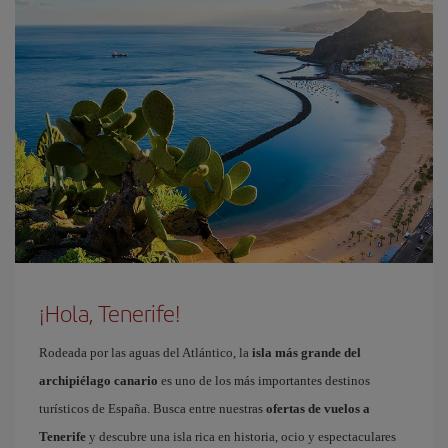
¡Hola, Tenerife!
Rodeada por las aguas del Atlántico, la
isla más grande del
archipiélago canario
es uno de los más importantes destinos
turísticos de España. Busca entre nuestras
ofertas de vuelos a
Tenerife
y descubre una isla rica en historia, ocio y espectaculares