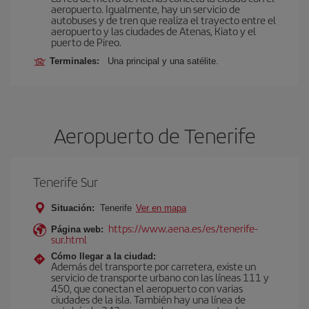
aeropuerto. Igualmente, hay un servicio de
autobuses y de tren que realiza el trayecto entre el
aeropuerto y las ciudades de Atenas, Kiato y el
puerto de Pireo.
Terminales:
Una principal y una satélite.
Aeropuerto de Tenerife
Tenerife Sur
Situación:
Tenerife
Ver en mapa
https://www.aena.es/es/tenerife-
Página web:
sur.html
Cómo llegar a la ciudad:
Además del transporte por carretera, existe un
servicio de transporte urbano con las líneas 111 y
450, que conectan el aeropuerto con varias
ciudades de la isla. También hay una línea de