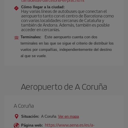
Cómo llegar a la ciudad:
Hay varias líneas de autobuses que conectan el
aeropuerto tanto con el centro de Barcelona como
con varias localidades cercanas de Cataluña y
también de Andorra. Además, también es posible
acceder en cercanías.
Terminales:
Este aeropuerto cuenta con dos
terminales en las que se sigue el criterio de distribuir los
vuelos por compañías, independientemente del destino
al que se vuele.
Aeropuerto de A Coruña
A Coruña
Situación:
A Coruña
Ver en mapa
https://www.aena.es/es/a-
Página web: