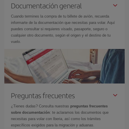
Documentación general
Cuando termines la compra de tu billete de avión, recuerda
informarte de la documentación que necesitas para volar. Aquí
puedes consultar si requieres visado, pasaporte, seguro o
cualquier otro documento, según el origen y el destino de tu
vuelo.
Preguntas frecuentes
¿Tienes dudas? Consulta nuestras
preguntas frecuentes
sobre documentación
: te aclaramos los documentos que
necesitas para volar con Iberia, así como los trámites
específicos exigidos para la migración y aduanas.