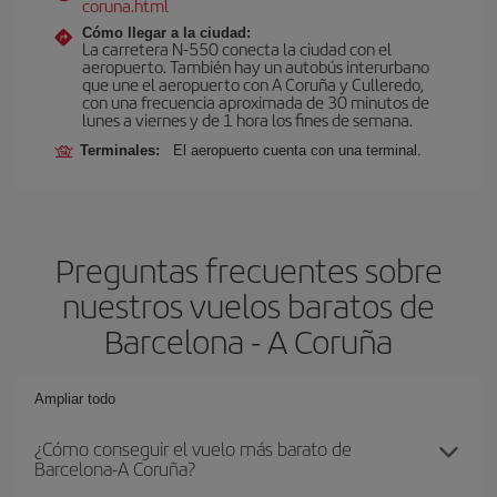
coruna.html
Cómo llegar a la ciudad:
La carretera N-550 conecta la ciudad con el
aeropuerto. También hay un autobús interurbano
que une el aeropuerto con A Coruña y Culleredo,
con una frecuencia aproximada de 30 minutos de
lunes a viernes y de 1 hora los fines de semana.
Terminales:
El aeropuerto cuenta con una terminal.
Preguntas frecuentes sobre
nuestros vuelos baratos de
Barcelona - A Coruña
Ampliar todo
¿Cómo conseguir el vuelo más barato de
Barcelona-A Coruña?