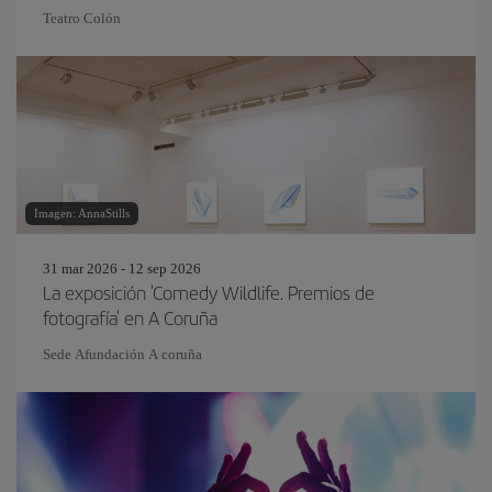
Teatro Colón
Imagen: AnnaStills
31 mar 2026 - 12 sep 2026
La exposición 'Comedy Wildlife. Premios de
fotografía' en A Coruña
Sede Afundación A coruña