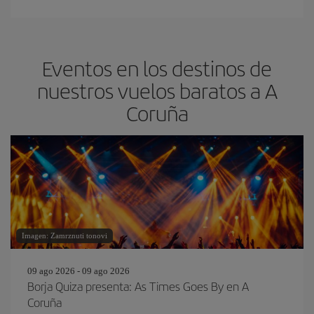
Eventos en los destinos de
nuestros vuelos baratos a A
Coruña
Imagen: Zamrznuti tonovi
09 ago 2026 - 09 ago 2026
Borja Quiza presenta: As Times Goes By en A
Coruña