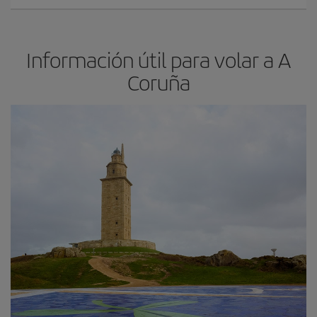
Información útil para volar a A
Coruña