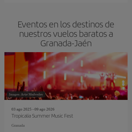
Eventos en los destinos de
nuestros vuelos baratos a
Granada-Jaén
Imagen: Artie Medvedev
03 ago 2025 - 09 ago 2026
Tropicalia Summer Music Fest
Granada