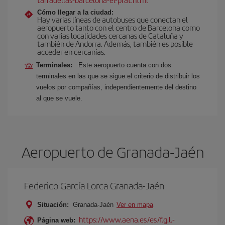
Cómo llegar a la ciudad:
Hay varias líneas de autobuses que conectan el
aeropuerto tanto con el centro de Barcelona como
con varias localidades cercanas de Cataluña y
también de Andorra. Además, también es posible
acceder en cercanías.
Terminales:
Este aeropuerto cuenta con dos
terminales en las que se sigue el criterio de distribuir los
vuelos por compañías, independientemente del destino
al que se vuele.
Aeropuerto de Granada-Jaén
Federico García Lorca Granada-Jaén
Situación:
Granada-Jaén
Ver en mapa
https://www.aena.es/es/f.g.l.-
Página web: