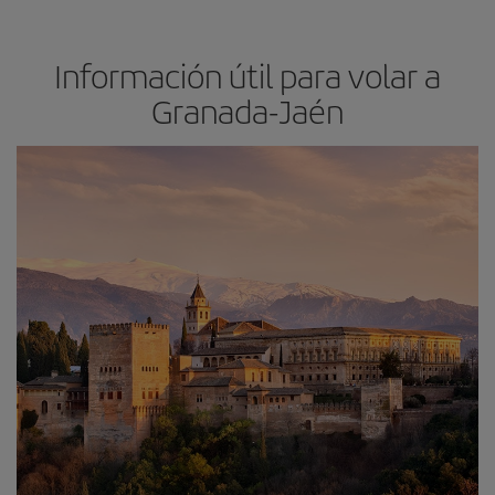
Información útil para volar a
Granada-Jaén