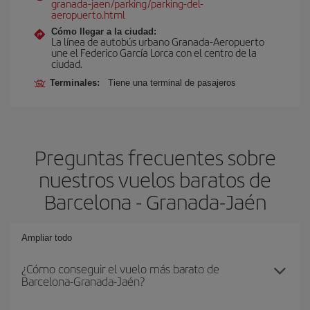
granada-jaen/parking/parking-del-
aeropuerto.html
Cómo llegar a la ciudad:
La línea de autobús urbano Granada-Aeropuerto
une el Federico García Lorca con el centro de la
ciudad.
Terminales:
Tiene una terminal de pasajeros
Preguntas frecuentes sobre
nuestros vuelos baratos de
Barcelona - Granada-Jaén
Ampliar todo
¿Cómo conseguir el vuelo más barato de
Barcelona-Granada-Jaén?