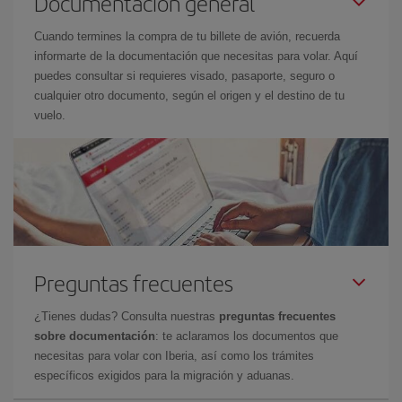
Documentación general
Cuando termines la compra de tu billete de avión, recuerda
informarte de la documentación que necesitas para volar. Aquí
puedes consultar si requieres visado, pasaporte, seguro o
cualquier otro documento, según el origen y el destino de tu
vuelo.
Preguntas frecuentes
¿Tienes dudas? Consulta nuestras
preguntas frecuentes
sobre documentación
: te aclaramos los documentos que
necesitas para volar con Iberia, así como los trámites
específicos exigidos para la migración y aduanas.