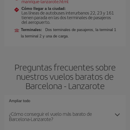
manrique-lanzarote.html
Cómo llegar a la ciudad:
Las líneas de autobuses interurbanos 22, 23 y 161
tienen parada en las dos terminales de pasajeros
del aeropuerto.
Terminales:
Dos terminales de pasajeros, la terminal 1
la terminal 2 y una de carga.
Preguntas frecuentes sobre
nuestros vuelos baratos de
Barcelona - Lanzarote
Ampliar todo
¿Cómo conseguir el vuelo más barato de
Barcelona-Lanzarote?