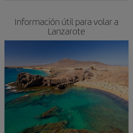
Información útil para volar a
Lanzarote