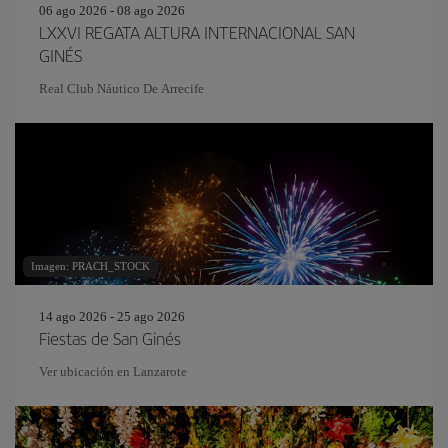
06 ago 2026 - 08 ago 2026
LXXVI REGATA ALTURA INTERNACIONAL SAN
GINÉS
Real Club Náutico De Arrecife
Imagen: PRACH_STOCK
14 ago 2026 - 25 ago 2026
Fiestas de San Ginés
Ver ubicación en Lanzarote