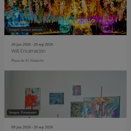
Imagen: lemaret pierrick
26 jun 2026 - 26 sep 2026
Will Encarnación
Plaza de El Almacén
Imagen: Pressmaster
09 jun 2026 - 26 sep 2026