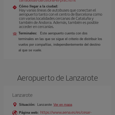
Cómo llegar a la ciudad:
Hay varias líneas de autobuses que conectan el
aeropuerto tanto con el centro de Barcelona como
con varias localidades cercanas de Cataluña y
también de Andorra. Además, también es posible
acceder en cercanías.
Terminales:
Este aeropuerto cuenta con dos
terminales en las que se sigue el criterio de distribuir los
vuelos por compañías, independientemente del destino
al que se vuele.
Aeropuerto de Lanzarote
Lanzarote
Situación:
Lanzarote
Ver en mapa
https://www.aena.es/es/cesar-
Página web: