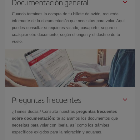
Documentación general
Cuando termines la compra de tu billete de avión, recuerda
informarte de la documentación que necesitas para volar. Aquí
puedes consultar si requieres visado, pasaporte, seguro o
cualquier otro documento, según el origen y el destino de tu
vuelo.
Preguntas frecuentes
¿Tienes dudas? Consulta nuestras
preguntas frecuentes
sobre documentación
: te aclaramos los documentos que
necesitas para volar con Iberia, así como los trámites
específicos exigidos para la migración y aduanas.