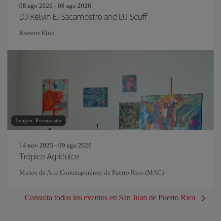
08 ago 2026 - 08 ago 2026
DJ Kelvin El Sacamostro and DJ Scuff
Kweens Klub
Imagen: Pressmaster
14 nov 2025 - 09 ago 2026
Trópico Agridulce
Museo de Arte Contemporáneo de Puerto Rico (MAC)
Consulta todos los eventos en San Juan de Puerto Rico