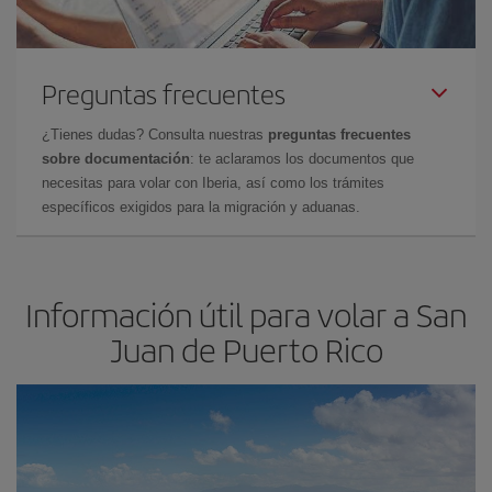
Preguntas frecuentes
¿Tienes dudas? Consulta nuestras
preguntas frecuentes
sobre documentación
: te aclaramos los documentos que
necesitas para volar con Iberia, así como los trámites
específicos exigidos para la migración y aduanas.
Información útil para volar a San
Juan de Puerto Rico