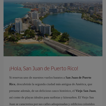
¡Hola, San Juan de Puerto Rico!
Si reservas uno de nuestros vuelos baratos a
San Juan de Puerto
Rico
, descubrirás la segunda ciudad más antigua de América, que
presume además, de un delicioso casco histórico, el
Viejo San Juan
,
así como de playas ideales para surfistas y kitesurfers. El Viejo San
Juan se caracteriza por sus calles adoquinadas y edificios coloridos