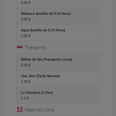
6,00 $
Refresco (botella de 0.33 litros)
3,00 $
Agua (botella de 0.33 litros)
2,00 $
Transporte
Billete de Ida (Transporte Local)
6,00 $
Taxi 1km (Tarifa Normal)
2,49 $
La Gasolina (1 litro)
1,3 $
Deporte y Ocio