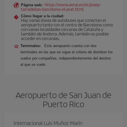
https://www.aena.es/es/josep-
Página web:
tarradellas-barcelona-el-prat.html
Cómo llegar a la ciudad:
Hay varias líneas de autobuses que conectan el
aeropuerto tanto con el centro de Barcelona como
con varias localidades cercanas de Cataluña y
también de Andorra. Además, también es posible
acceder en cercanías.
Terminales:
Este aeropuerto cuenta con dos
terminales en las que se sigue el criterio de distribuir los
vuelos por compañías, independientemente del destino
al que se vuele.
Aeropuerto de San Juan de
Puerto Rico
Internacional Luis Muñoz Marín