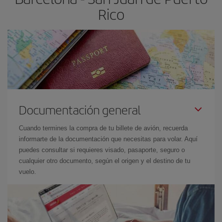
Rico
Documentación general
Cuando termines la compra de tu billete de avión, recuerda
informarte de la documentación que necesitas para volar. Aquí
puedes consultar si requieres visado, pasaporte, seguro o
cualquier otro documento, según el origen y el destino de tu
vuelo.