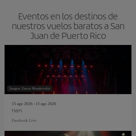
Eventos en los destinos de
nuestros vuelos baratos a San
Juan de Puerto Rico
Imagen: Emvat Mosakovskis
15 ago 2026 - 15 ago 2026
Ham
Facebook Live