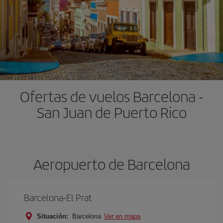
Ofertas de vuelos Barcelona -
San Juan de Puerto Rico
Aeropuerto de Barcelona
Barcelona-El Prat
Situación:
Barcelona
Ver en mapa