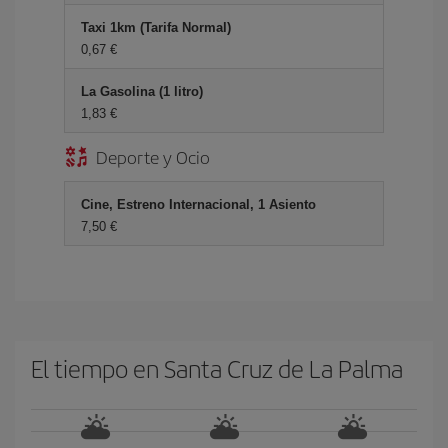
Taxi 1km (Tarifa Normal)
0,67
La Gasolina (1 litro)
1,83
Deporte y Ocio
Cine, Estreno Internacional, 1 Asiento
7,50
El tiempo en Santa Cruz de La Palma