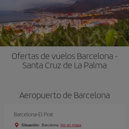
Ofertas de vuelos Barcelona -
Santa Cruz de La Palma
Aeropuerto de Barcelona
Barcelona-El Prat
Situación:
Barcelona
Ver en mapa