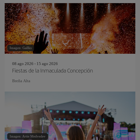
Imagen: Gallks
08 ago 2026 - 15 ago 2026
Fiestas de la Inmaculada Concepción
Breña Alta
Imagen: Artie Medvedev