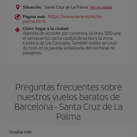
Situación:
Santa Cruz de La Palma
Ver en mapa
https://www.aena.es/es/la-
Página web:
palma.html
Cómo llegar a la ciudad:
Además de acceder por carretera, la línea 500 une
el aeropuerto con la capital de la isla y la zona
turística de Los Cancajos. También existe servicio
de taxis en la parada señalizada del terminal de
pasajeros.
Preguntas frecuentes sobre
nuestros vuelos baratos de
Barcelona - Santa Cruz de La
Palma
Ampliar todo