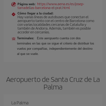
https://www.aena.es/es/josep-
Página web:
tarradellas-barcelona-el-prat.html
Cómo llegar a la ciudad:
Hay varias líneas de autobuses que conectan el
aeropuerto tanto con el centro de Barcelona como
con varias localidades cercanas de Cataluña y
también de Andorra. Además, también es posible
acceder en cercanías.
Terminales:
Este aeropuerto cuenta con dos
terminales en las que se sigue el criterio de distribuir los
vuelos por compañías, independientemente del destino
al que se vuele.
Aeropuerto de Santa Cruz de La
Palma
La Palma