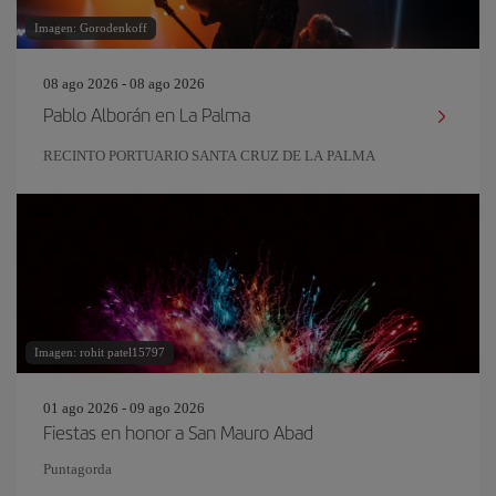
Imagen: Gorodenkoff
08 ago 2026 - 08 ago 2026
Pablo Alborán en La Palma
RECINTO PORTUARIO SANTA CRUZ DE LA PALMA
Imagen: rohit patel15797
01 ago 2026 - 09 ago 2026
Fiestas en honor a San Mauro Abad
Puntagorda