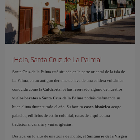
¡Hola, Santa Cruz de La Palma!
Santa Cruz de la Palma está situada en la parte oriental de la isla de
La Palma, en un antiguo derrame de lava de una caldera volcánica
conocida como la
Caldereta
. Si has reservado alguno de nuestros
vuelos baratos a Santa Cruz de la Palma
podrás disfrutar de su
buen clima durante todo el año. Su bonito
casco histórico
acoge
palacios, edificios de estilo colonial, casas de arquitectura
tradicional canaria y varias iglesias.
Destaca, en lo alto de una zona de monte, el
Santuario de la Virgen