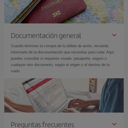
Documentación general
Cuando termines la compra de tu billete de avión, recuerda
informarte de la documentación que necesitas para volar. Aquí
puedes consultar si requieres visado, pasaporte, seguro o
cualquier otro documento, según el origen y el destino de tu
vuelo.
Preguntas frecuentes