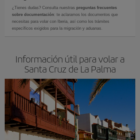
¿Tienes dudas? Consulta nuestras
preguntas frecuentes
sobre documentación
: te aclaramos los documentos que
necesitas para volar con Iberia, así como los trámites
específicos exigidos para la migración y aduanas.
Información útil para volar a
Santa Cruz de La Palma