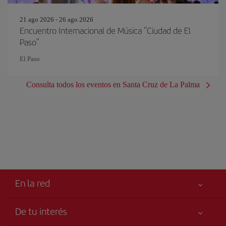
21 ago 2026 - 26 ago 2026
Encuentro Internacional de Música “Ciudad de El
Paso”
El Paso
Consulta todos los eventos en Santa Cruz de La Palma
En la red
De tu interés