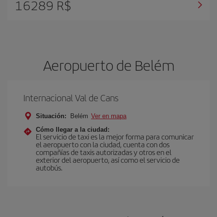
16289 R$
Aeropuerto de Belém
Internacional Val de Cans
Situación:
Belém
Ver en mapa
Cómo llegar a la ciudad:
El servicio de taxi es la mejor forma para comunicar
el aeropuerto con la ciudad, cuenta con dos
compañías de taxis autorizadas y otros en el
exterior del aeropuerto, así como el servicio de
autobús.