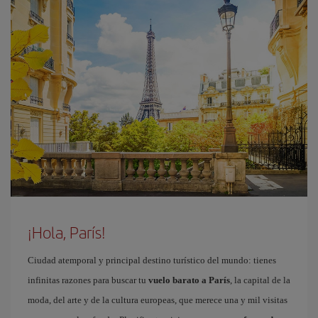
¡Hola, París!
Ciudad atemporal y principal destino turístico del mundo: tienes
infinitas razones para buscar tu
vuelo barato a París
, la capital de la
moda, del arte y de la cultura europeas, que merece una y mil visitas