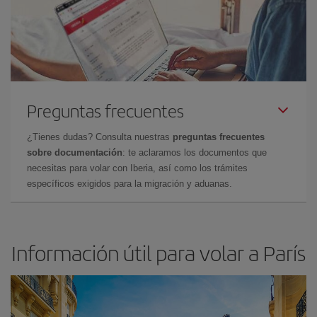
Preguntas frecuentes
¿Tienes dudas? Consulta nuestras
preguntas frecuentes
sobre documentación
: te aclaramos los documentos que
necesitas para volar con Iberia, así como los trámites
específicos exigidos para la migración y aduanas.
Información útil para volar a París