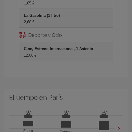
1,65
La Gasolina (1 litro)
2,60
Deporte y Ocio
Cine, Estreno Internacional, 1 Asiento
12,00
El tiempo en París
Enero