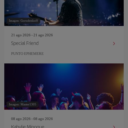
Imagen: Gorodenkoff
21 ago 2026 - 21 ago 2026
Special Friend
PUNTO EPHEMERE
Imagen: Master1305
08 ago 2026 - 08 ago 2026
Kabylie Minogue