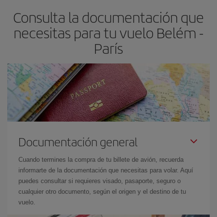
asegura el vuelo más barato.
Consulta la documentación que
necesitas para tu vuelo Belém -
París
Documentación general
Cuando termines la compra de tu billete de avión, recuerda
informarte de la documentación que necesitas para volar. Aquí
puedes consultar si requieres visado, pasaporte, seguro o
cualquier otro documento, según el origen y el destino de tu
vuelo.