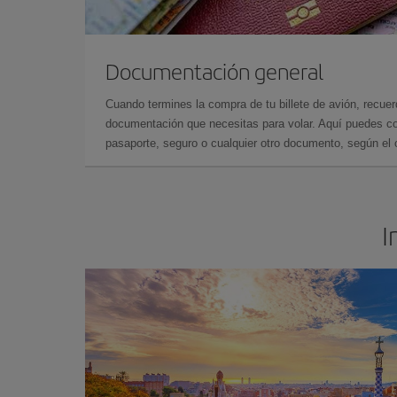
Documentación general
Cuando termines la compra de tu billete de avión, recuer
documentación que necesitas para volar. Aquí puedes con
pasaporte, seguro o cualquier otro documento, según el o
I