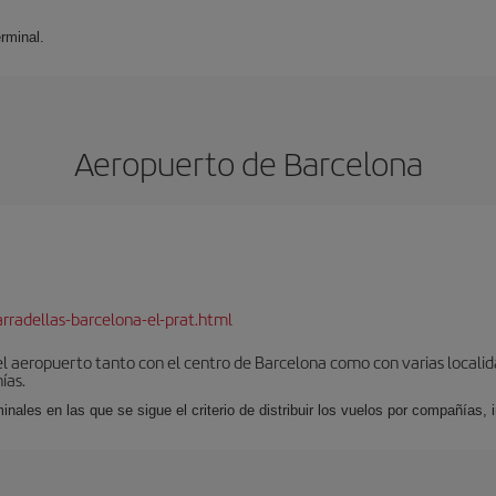
rminal.
Aeropuerto de Barcelona
rradellas-barcelona-el-prat.html
el aeropuerto tanto con el centro de Barcelona como con varias locali
ías.
nales en las que se sigue el criterio de distribuir los vuelos por compañías,