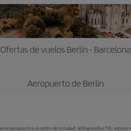
Ofertas de vuelos Berlín - Barcelona
Aeropuerto de Berlín
n el aeropuerto y el centro de la ciudad: JetExpressBus TXL, expreso X9