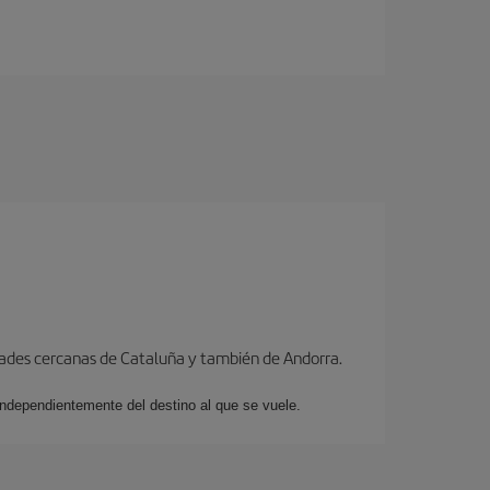
dades cercanas de Cataluña y también de Andorra.
 independientemente del destino al que se vuele.