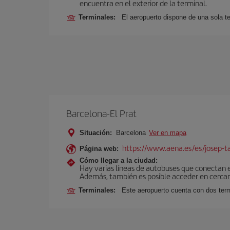
encuentra en el exterior de la terminal.
Terminales:
El aeropuerto dispone de una sola te
Barcelona-El Prat
Situación:
Barcelona
Ver en mapa
https://www.aena.es/es/josep-ta
Página web:
Cómo llegar a la ciudad:
Hay varias líneas de autobuses que conectan 
Además, también es posible acceder en cercan
Terminales:
Este aeropuerto cuenta con dos termi