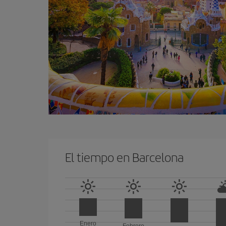
El tiempo en Barcelona
Enero
Febrero