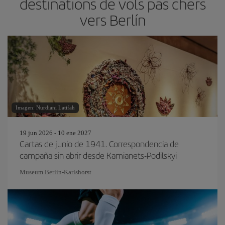
destinations de vols pas chers
vers Berlín
Imagen: Nurdiani Latifah
19 jun 2026 - 10 ene 2027
Cartas de junio de 1941. Correspondencia de
campaña sin abrir desde Kamianets-Podilskyi
Museum Berlin-Karlshorst