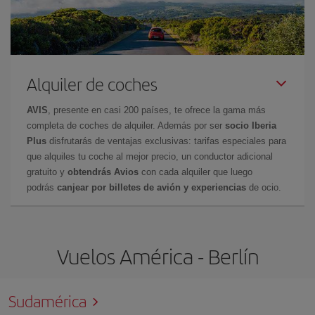
Alquiler de coches
AVIS
, presente en casi 200 países, te ofrece la gama más
completa de coches de alquiler. Además por ser
socio Iberia
Plus
disfrutarás de ventajas exclusivas: tarifas especiales para
que alquiles tu coche al mejor precio, un conductor adicional
gratuito y
obtendrás Avios
con cada alquiler que luego
podrás
canjear por billetes de avión y experiencias
de ocio.
Vuelos América - Berlín
Sudamérica