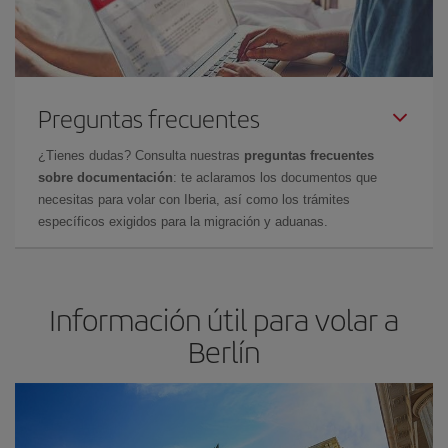
Preguntas frecuentes
¿Tienes dudas? Consulta nuestras
preguntas frecuentes
sobre documentación
: te aclaramos los documentos que
necesitas para volar con Iberia, así como los trámites
específicos exigidos para la migración y aduanas.
Información útil para volar a
Berlín