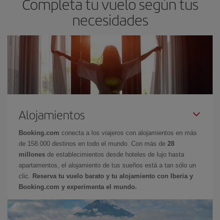
Completa tu vuelo según tus
necesidades
Alojamientos
Booking.com
conecta a los viajeros con alojamientos en más
de 158.000 destinos en todo el mundo. Con más de
28
millones
de establecimientos desde hoteles de lujo hasta
apartamentos, el alojamiento de tus sueños está a tan sólo un
clic.
Reserva tu vuelo barato y tu alojamiento con Iberia y
Booking.com y experimenta el mundo.