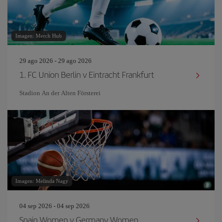
Imagen: Merch Hub
29 ago 2026 - 29 ago 2026
1. FC Union Berlin v Eintracht Frankfurt
Stadion An der Alten Försterei
Imagen: Melinda Nagy
04 sep 2026 - 04 sep 2026
Spain Women v Germany Women