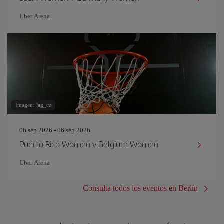
Uber Arena
Imagen: Jag_cz
06 sep 2026 - 06 sep 2026
Puerto Rico Women v Belgium Women
Uber Arena
Consulta todos los eventos en Berlín