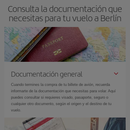
Consulta la documentación que
necesitas para tu vuelo a Berlín
Documentación general
Cuando termines la compra de tu billete de avión, recuerda
informarte de la documentación que necesitas para volar. Aquí
puedes consultar si requieres visado, pasaporte, seguro o
cualquier otro documento, según el origen y el destino de tu
vuelo.