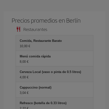
Precios promedios en Berlín
Restaurantes
Comida, Restaurante Barato
10,00
Menú comida rápida
8,00
Cerveza Local (vaso o pinta de 0.5 litros)
4,00
Cappuccino (normal)
3,04
Refresco (botella de 0.33 litros)
2,22