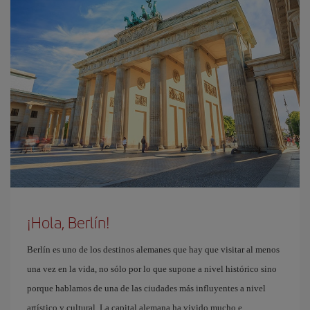
¡Hola, Berlín!
Berlín es uno de los destinos alemanes que hay que visitar al menos
una vez en la vida, no sólo por lo que supone a nivel histórico sino
porque hablamos de una de las ciudades más influyentes a nivel
artístico y cultural. La capital alemana ha vivido mucho e