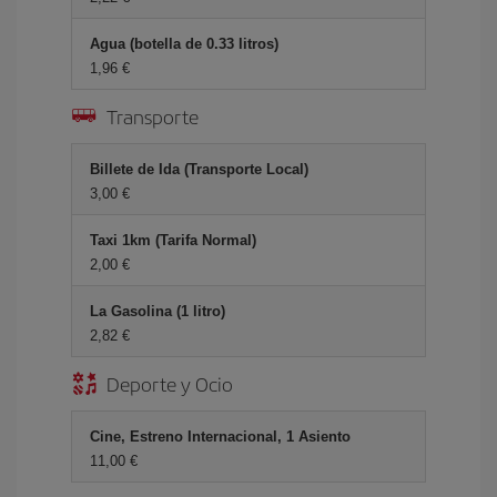
Agua (botella de 0.33 litros)
1,96
Transporte
Billete de Ida (Transporte Local)
3,00
Taxi 1km (Tarifa Normal)
2,00
La Gasolina (1 litro)
2,82
Deporte y Ocio
Cine, Estreno Internacional, 1 Asiento
11,00