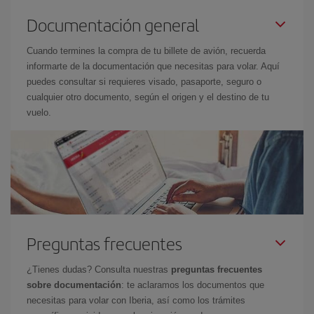
Documentación general
Cuando termines la compra de tu billete de avión, recuerda
informarte de la documentación que necesitas para volar. Aquí
puedes consultar si requieres visado, pasaporte, seguro o
cualquier otro documento, según el origen y el destino de tu
vuelo.
Preguntas frecuentes
¿Tienes dudas? Consulta nuestras
preguntas frecuentes
sobre documentación
: te aclaramos los documentos que
necesitas para volar con Iberia, así como los trámites