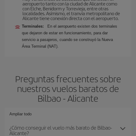
aeropuerto tanto con la ciudad de Alicante como
con Elche, Benidorm y Torrevieja, entre otras
localidades. Asímismo, el tranvía metropolitano de
Alicante tiene conexión directa con el aeropuerto.
Terminales:
En el aeropuerto existen dos terminales
que dejaron de estar en funcionamiento, para dar
servicio a pasajeros, cuando se construyó la Nueva
Área Terminal (NAT).
Preguntas frecuentes sobre
nuestros vuelos baratos de
Bilbao - Alicante
Ampliar todo
¿Cómo conseguir el vuelo más barato de Bilbao-
Alicante?