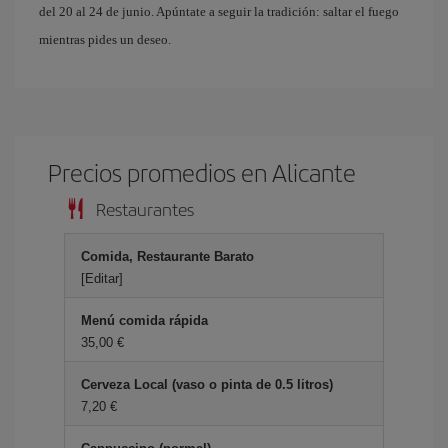
del 20 al 24 de junio. Apúntate a seguir la tradición: saltar el fuego
mientras pides un deseo.
Precios promedios en Alicante
Restaurantes
Comida, Restaurante Barato
[Editar]
Menú comida rápida
35,00
Cerveza Local (vaso o pinta de 0.5 litros)
7,20