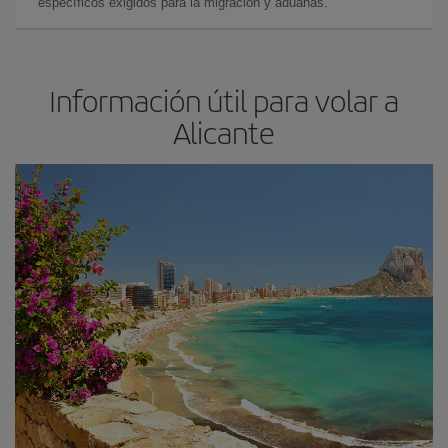
específicos exigidos para la migración y aduanas.
Información útil para volar a
Alicante