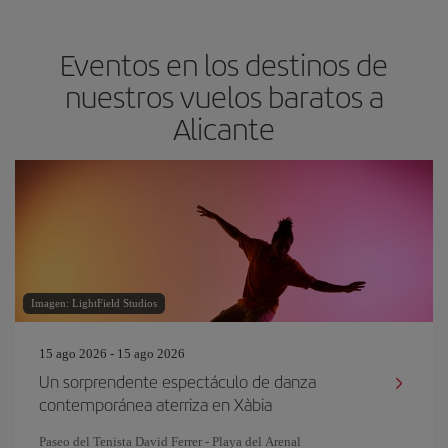
Eventos en los destinos de
nuestros vuelos baratos a
Alicante
Imagen: LightField Studios
15 ago 2026 - 15 ago 2026
Un sorprendente espectáculo de danza
contemporánea aterriza en Xàbia
Paseo del Tenista David Ferrer - Playa del Arenal