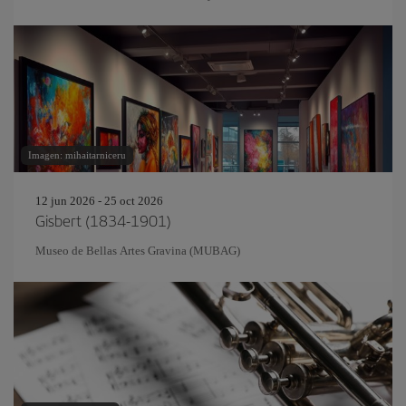
Imagen: mihaitarniceru
12 jun 2026 - 25 oct 2026
Gisbert (1834-1901)
Museo de Bellas Artes Gravina (MUBAG)