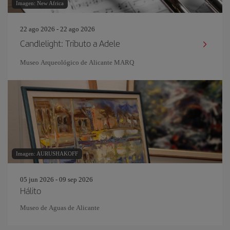
Imagen: New Africa
22 ago 2026 - 22 ago 2026
Candlelight: Tributo a Adele
Museo Arqueológico de Alicante MARQ
Imagen: AURUSHAKOFF
05 jun 2026 - 09 sep 2026
Hálito
Museo de Aguas de Alicante