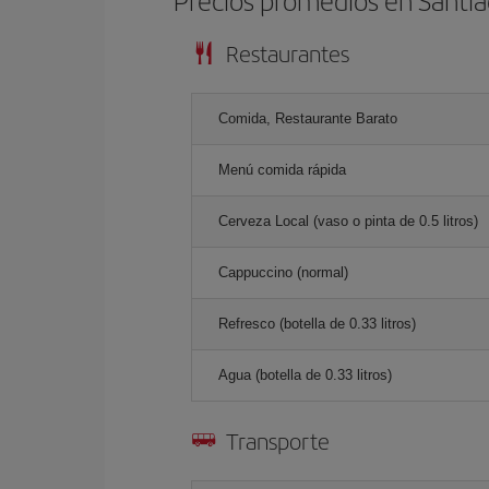
Precios promedios en Santi
Restaurantes
Comida, Restaurante Barato
Menú comida rápida
Cerveza Local (vaso o pinta de 0.5 litros)
Cappuccino (normal)
Refresco (botella de 0.33 litros)
Agua (botella de 0.33 litros)
Transporte