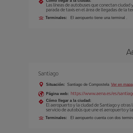
Cómo llegar a la ciudad:
Las líneas de autobuses que conectan ciudad 
parada de taxis en el área de llegadas de la te
Terminales:
El aeropuerto tiene una terminal .
A
Santiago
Situación:
Santiago de Compostela
Ver en mapa
https://www.aena.es/es/santiago
Página web:
Cómo llegar a la ciudad:
El aeropuerto y la ciudad de Santiago y otras 
servicio de autobús que une el aeropuerto y la
Terminales:
El aeropuerto cuenta con dos termin