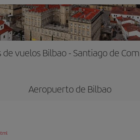
 de vuelos Bilbao - Santiago de Co
Aeropuerto de Bilbao
html