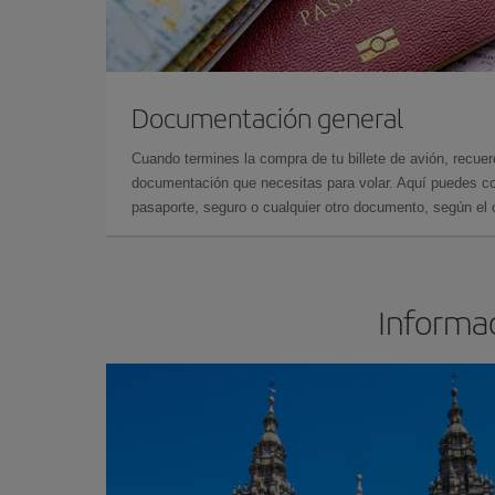
Documentación general
Cuando termines la compra de tu billete de avión, recuer
documentación que necesitas para volar. Aquí puedes con
pasaporte, seguro o cualquier otro documento, según el o
Informac