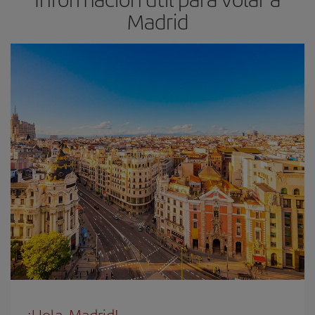
Madrid