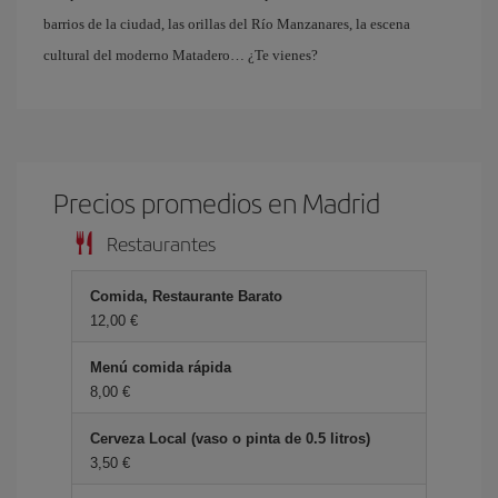
barrios de la ciudad, las orillas del Río Manzanares, la escena
cultural del moderno Matadero… ¿Te vienes?
Precios promedios en Madrid
Restaurantes
Comida, Restaurante Barato
12,00
Menú comida rápida
8,00
Cerveza Local (vaso o pinta de 0.5 litros)
3,50