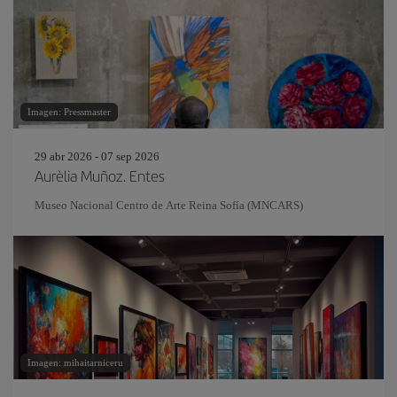
Imagen: Pressmaster
29 abr 2026 - 07 sep 2026
Aurèlia Muñoz. Entes
Museo Nacional Centro de Arte Reina Sofía (MNCARS)
Imagen: mihaitarniceru