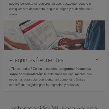
puedes consultar si requieres visado, pasaporte, seguro o
cualquier otro documento, según el origen y el destino de tu
vuelo.
Preguntas frecuentes
¿Tienes dudas? Consulta nuestras
preguntas frecuentes
sobre documentación
: te aclaramos los documentos que
necesitas para volar con Iberia, así como los trámites
específicos exigidos para la migración y aduanas.
Información útil para volar a