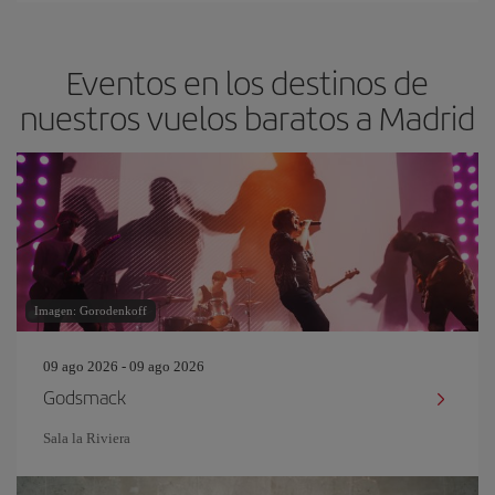
Eventos en los destinos de
nuestros vuelos baratos a Madrid
Imagen: Gorodenkoff
09 ago 2026 - 09 ago 2026
Godsmack
Sala la Riviera