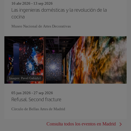
16 abr 2026 - 13 sep 2026
Las ingenieras domésticas y la revolución de la
cocina
Museo Nacional de Artes Decorativas
Imagen: Pavel Gabzdyl
05 jun 2026 - 27 sep 2026
Refusal. Second fracture
Círculo de Bellas Artes de Madrid
Consulta todos los eventos en Madrid