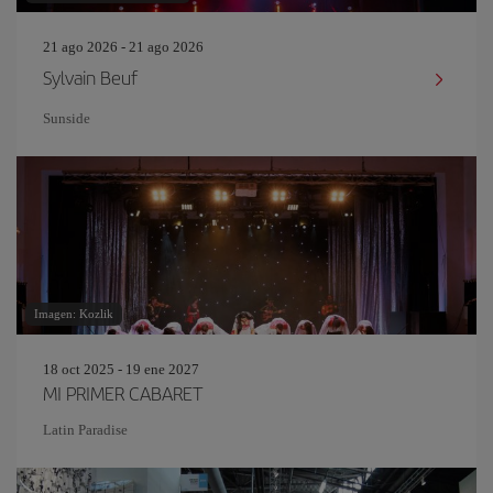
21 ago 2026 - 21 ago 2026
Sylvain Beuf
Sunside
Imagen: Kozlik
18 oct 2025 - 19 ene 2027
MI PRIMER CABARET
Latin Paradise