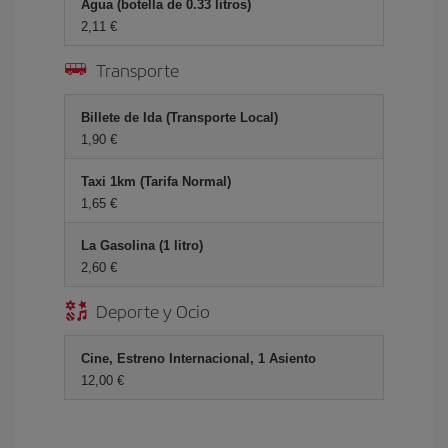
Agua (botella de 0.33 litros)
2,11
Transporte
Billete de Ida (Transporte Local)
1,90
Taxi 1km (Tarifa Normal)
1,65
La Gasolina (1 litro)
2,60
Deporte y Ocio
Cine, Estreno Internacional, 1 Asiento
12,00