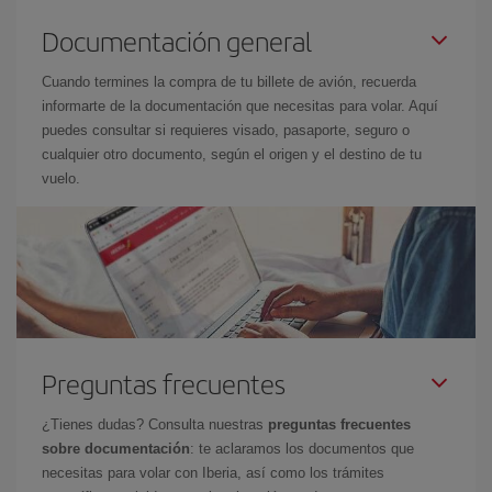
Documentación general
Cuando termines la compra de tu billete de avión, recuerda
informarte de la documentación que necesitas para volar. Aquí
puedes consultar si requieres visado, pasaporte, seguro o
cualquier otro documento, según el origen y el destino de tu
vuelo.
Preguntas frecuentes
¿Tienes dudas? Consulta nuestras
preguntas frecuentes
sobre documentación
: te aclaramos los documentos que
necesitas para volar con Iberia, así como los trámites