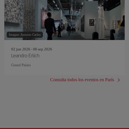
Imagen: Antonio Carlos
02 jun 2026 - 06 sep 2026
Leandro Erlich
Grand Palais
Consulta todos los eventos en París