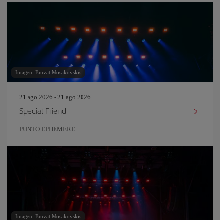
Imagen: Emvat Mosakovskis
21 ago 2026 - 21 ago 2026
Special Friend
PUNTO EPHEMERE
Imagen: Emvat Mosakovskis