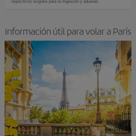
específicos exigidos para la migración y aduanas.
Información útil para volar a París