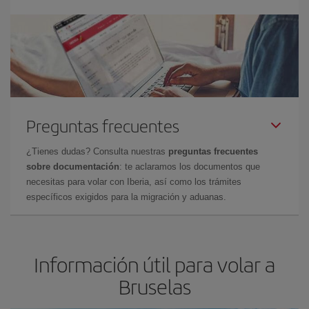
Preguntas frecuentes
¿Tienes dudas? Consulta nuestras
preguntas frecuentes
sobre documentación
: te aclaramos los documentos que
necesitas para volar con Iberia, así como los trámites
específicos exigidos para la migración y aduanas.
Información útil para volar a
Bruselas