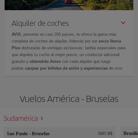
Alquiler de coches
AVIS
, presente en casi 200 países, te ofrece la gama más
completa de coches de alquiler. Además por ser
socio Iberia
Plus
disfrutarás de ventajas exclusivas: tarifas especiales para
que alquiles tu coche al mejor precio, un conductor adicional
gratuito y
obtendrás Avios
con cada alquiler que luego
podrás
canjear por billetes de avión y experiencias
de ocio.
Vuelos América - Bruselas
Sudamérica
Brasil
Sao Paulo
-
Bruselas
3685 R$