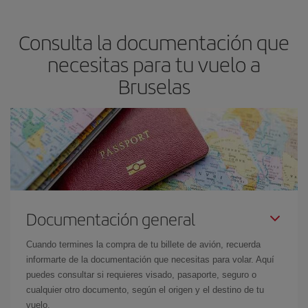
precio según tus necesidades de viaje. La tarifa básica, te
asegura el vuelo más barato.
Consulta la documentación que
necesitas para tu vuelo a
Bruselas
Documentación general
Cuando termines la compra de tu billete de avión, recuerda
informarte de la documentación que necesitas para volar. Aquí
puedes consultar si requieres visado, pasaporte, seguro o
cualquier otro documento, según el origen y el destino de tu
vuelo.