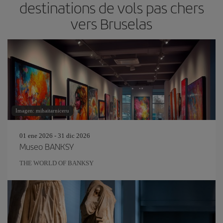
destinations de vols pas chers
vers Bruselas
Imagen: mihaitarniceru
01 ene 2026 - 31 dic 2026
Museo BANKSY
THE WORLD OF BANKSY