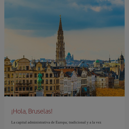
¡Hola, Bruselas!
La capital administrativa de Europa; tradicional y a la vez