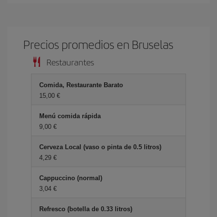
Precios promedios en Bruselas
Restaurantes
Comida, Restaurante Barato
15,00
Menú comida rápida
9,00
Cerveza Local (vaso o pinta de 0.5 litros)
4,29
Cappuccino (normal)
3,04
Refresco (botella de 0.33 litros)