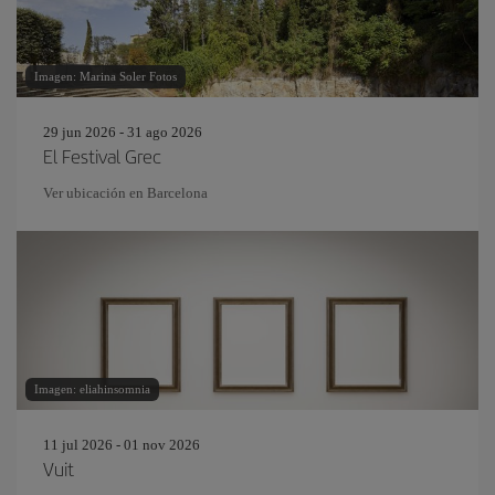
Imagen: Marina Soler Fotos
29 jun 2026 - 31 ago 2026
El Festival Grec
Ver ubicación en Barcelona
Imagen: eliahinsomnia
11 jul 2026 - 01 nov 2026
Vuit