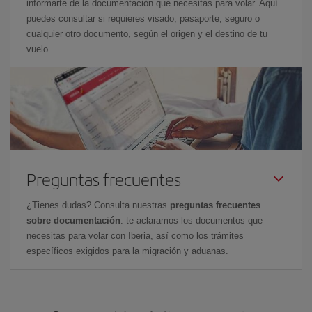
informarte de la documentación que necesitas para volar. Aquí
puedes consultar si requieres visado, pasaporte, seguro o
cualquier otro documento, según el origen y el destino de tu
vuelo.
Preguntas frecuentes
¿Tienes dudas? Consulta nuestras
preguntas frecuentes
sobre documentación
: te aclaramos los documentos que
necesitas para volar con Iberia, así como los trámites
específicos exigidos para la migración y aduanas.