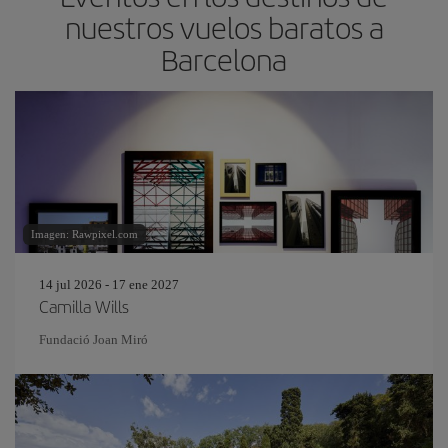
nuestros vuelos baratos a
Barcelona
Imagen: Rawpixel.com
14 jul 2026 - 17 ene 2027
Camilla Wills
Fundació Joan Miró