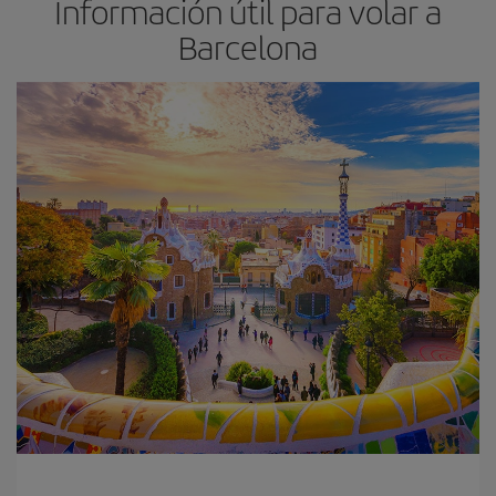
Información útil para volar a
Barcelona