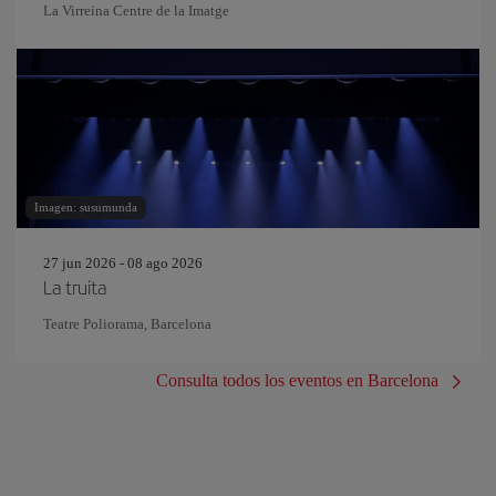
La Virreina Centre de la Imatge
Imagen: susumunda
27 jun 2026 - 08 ago 2026
La truita
Teatre Poliorama, Barcelona
Consulta todos los eventos en Barcelona