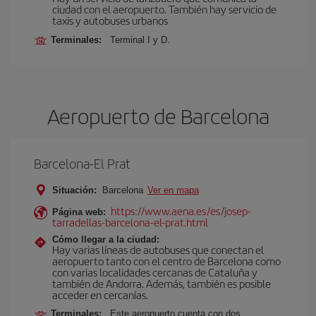
ciudad con el aeropuerto. También hay servicio de
taxis y autobuses urbanos
Terminales:
Terminal I y D.
Aeropuerto de Barcelona
Barcelona-El Prat
Situación:
Barcelona
Ver en mapa
https://www.aena.es/es/josep-
Página web:
tarradellas-barcelona-el-prat.html
Cómo llegar a la ciudad:
Hay varias líneas de autobuses que conectan el
aeropuerto tanto con el centro de Barcelona como
con varias localidades cercanas de Cataluña y
también de Andorra. Además, también es posible
acceder en cercanías.
Terminales:
Este aeropuerto cuenta con dos