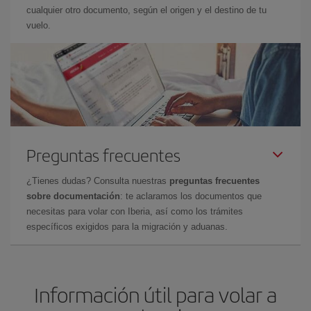
cualquier otro documento, según el origen y el destino de tu
vuelo.
Preguntas frecuentes
¿Tienes dudas? Consulta nuestras
preguntas frecuentes
sobre documentación
: te aclaramos los documentos que
necesitas para volar con Iberia, así como los trámites
específicos exigidos para la migración y aduanas.
Información útil para volar a