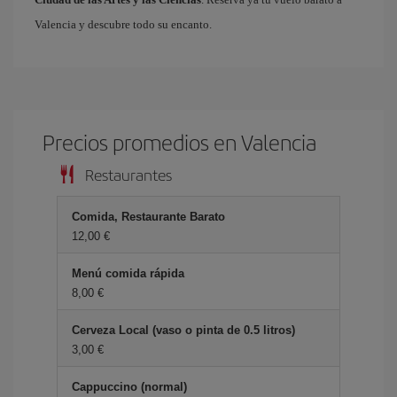
Valencia y descubre todo su encanto.
Precios promedios en Valencia
Restaurantes
Comida, Restaurante Barato
12,00
Menú comida rápida
8,00
Cerveza Local (vaso o pinta de 0.5 litros)
3,00
Cappuccino (normal)