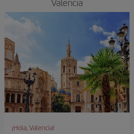
Valencia
¡Hola, Valencia!