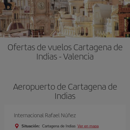
Ofertas de vuelos Cartagena de
Indias - Valencia
Aeropuerto de Cartagena de
Indias
Internacional Rafael Núñez
Situación:
Cartagena de Indias
Ver en mapa