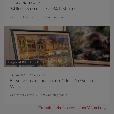
09 jul 2026 - 13 sep 2026
34 Ilustres escultores x 34 Ilustrados
Centre del Carme Cultura Contemporània
Imagen: AURUSHAKOFF
04 jun 2026 - 27 sep 2026
Breve historia de una pasión. Colección Avelino
Marín
Centre del Carme Cultura Contemporània
Consulta todos los eventos en Valencia