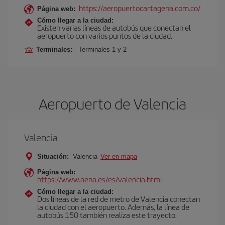
https://aeropuertocartagena.com.co/
Página web:
Cómo llegar a la ciudad:
Existen varias líneas de autobús que conectan el
aeropuerto con varios puntos de la ciudad.
Terminales:
Terminales 1 y 2
Aeropuerto de Valencia
Valencia
Situación:
Valencia
Ver en mapa
Página web:
https://www.aena.es/es/valencia.html
Cómo llegar a la ciudad:
Dos líneas de la red de metro de Valencia conectan
la ciudad con el aeropuerto. Además, la línea de
autobús 150 también realiza este trayecto.