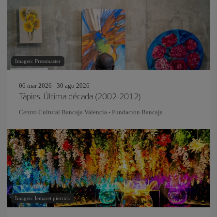
Imagen: Pressmaster
06 mar 2026 - 30 ago 2026
Tàpies. Última década (2002-2012)
Centro Cultural Bancaja Valencia - Fundacion Bancaja
Imagen: lemaret pierrick