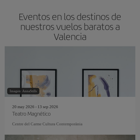
Eventos en los destinos de
nuestros vuelos baratos a
Valencia
Imagen: AnnaStills
20 may 2026 - 13 sep 2026
Teatro Magnético
Centre del Carme Cultura Contemporània