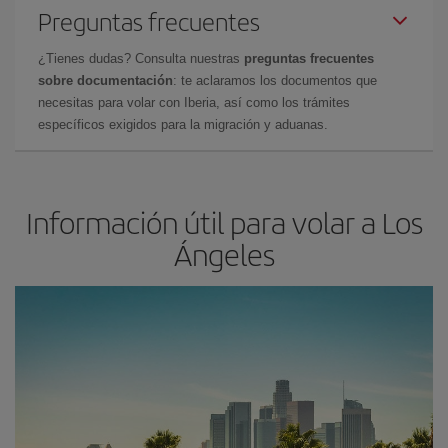
Preguntas frecuentes
¿Tienes dudas? Consulta nuestras
preguntas frecuentes
sobre documentación
: te aclaramos los documentos que
necesitas para volar con Iberia, así como los trámites
específicos exigidos para la migración y aduanas.
Información útil para volar a Los
Ángeles