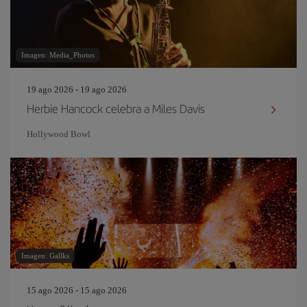
Imagen: Media_Photos
19 ago 2026 - 19 ago 2026
Herbie Hancock celebra a Miles Davis
Hollywood Bowl
Imagen: Gallks
15 ago 2026 - 15 ago 2026