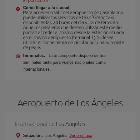
Cómo llegar a la ciudad:
Para acceder o salir del aeropuerto de Casablanca
puede utilizar los servicios de taxis 'Grand taxi',
disponibles las 24 horas del día y los de ferrocarril.
Aquellos pasajeros que deseen utilizar este medio
podrán acceder al mismo desde la estación situada
en el mismo aeropuerto (terminal 1). Si desea
utilizar el coche habrá de circular por una autopista
de peaje.
Terminales:
Este aeropuerto dispone de tres
terminales tanto para vuelos nacionales como
internacionales.
Aeropuerto de Los Ángeles
Internacional de Los Angeles
Situación:
Los Angeles
Ver en mapa