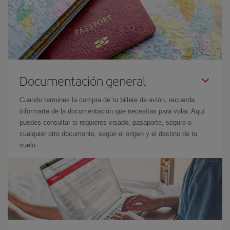
Documentación general
Cuando termines la compra de tu billete de avión, recuerda
informarte de la documentación que necesitas para volar. Aquí
puedes consultar si requieres visado, pasaporte, seguro o
cualquier otro documento, según el origen y el destino de tu
vuelo.