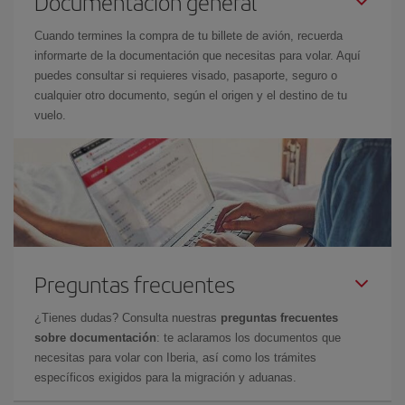
Documentación general
Cuando termines la compra de tu billete de avión, recuerda
informarte de la documentación que necesitas para volar. Aquí
puedes consultar si requieres visado, pasaporte, seguro o
cualquier otro documento, según el origen y el destino de tu
vuelo.
Preguntas frecuentes
¿Tienes dudas? Consulta nuestras
preguntas frecuentes
sobre documentación
: te aclaramos los documentos que
necesitas para volar con Iberia, así como los trámites
específicos exigidos para la migración y aduanas.