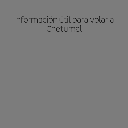
Información útil para volar a
Chetumal