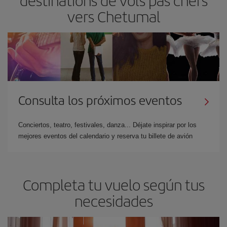
vers Chetumal
Consulta los próximos eventos
Conciertos, teatro, festivales, danza... Déjate inspirar por los
mejores eventos del calendario y reserva tu billete de avión
Completa tu vuelo según tus
necesidades