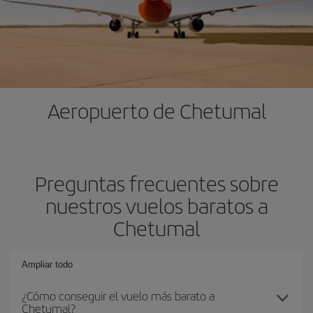
Aeropuerto de Chetumal
Preguntas frecuentes sobre
nuestros vuelos baratos a
Chetumal
Ampliar todo
¿Cómo conseguir el vuelo más barato a
Chetumal?