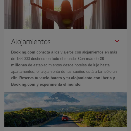
Alojamientos
Booking.com
conecta a los viajeros con alojamientos en más
de 158.000 destinos en todo el mundo. Con más de
28
millones
de establecimientos desde hoteles de lujo hasta
apartamentos, el alojamiento de tus sueños está a tan sólo un
clic.
Reserva tu vuelo barato y tu alojamiento con Iberia y
Booking.com y experimenta el mundo.